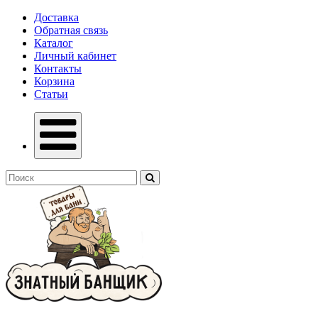
Доставка
Обратная связь
Каталог
Личный кабинет
Контакты
Корзина
Статьи