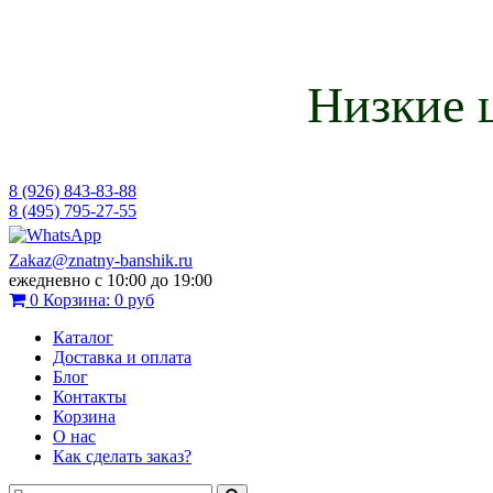
Низкие 
8 (926) 843-83-88
8 (495) 795-27-55
Zakaz@znatny-banshik.ru
ежедневно с 10:00 до 19:00
0
Корзина:
0 руб
Каталог
Доставка и оплата
Блог
Контакты
Корзина
О нас
Как сделать заказ?