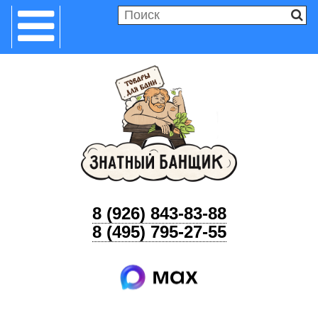
8 (926) 843-83-88
8 (495) 795-27-55