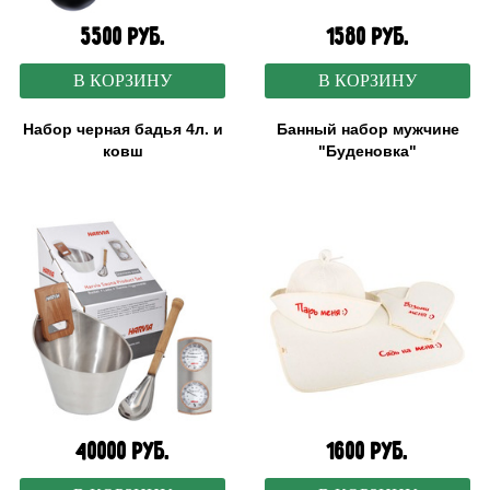
5500 руб.
1580 руб.
В КОРЗИНУ
В КОРЗИНУ
Набор черная бадья 4л. и
Банный набор мужчине
ковш
"Буденовка"
40000 руб.
1600 руб.