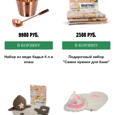
9980 руб.
2580 руб.
В КОРЗИНУ
В КОРЗИНУ
Набор из меди бадья 4 л и
Подарочный набор
ковш
"Самое нужное для бани"