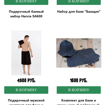
В КОРЗИНУ
В КОРЗИНУ
Подарочный банный
Набор для бани "Банщик"
набор Harvia SA600
4980 руб.
1600 руб.
В КОРЗИНУ
В КОРЗИНУ
Подарочный мужской
Комплект для бани и