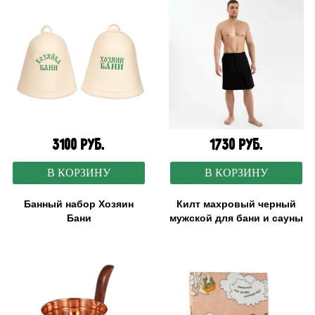
3100 руб.
1730 руб.
В КОРЗИНУ
В КОРЗИНУ
Банный набор Хозяин
Килт махровый черный
Бани
мужской для бани и сауны