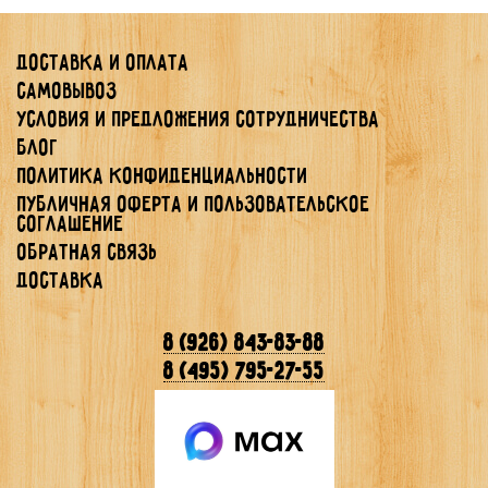
Доставка и оплата
Самовывоз
Условия и предложения сотрудничества
Блог
Политика конфиденциальности
Публичная Оферта и Пользовательское
Соглашение
Обратная связь
Доставка
8 (926) 843-83-88
8 (495) 795-27-55