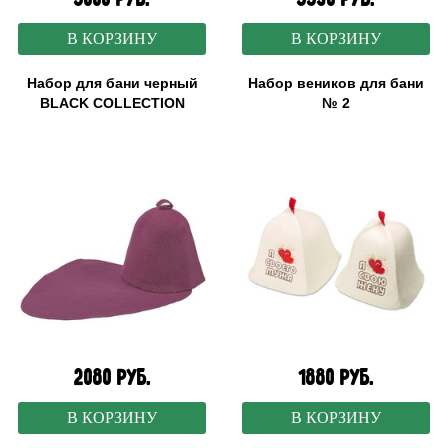
В КОРЗИНУ
В КОРЗИНУ
Набор для бани черный
Набор веников для бани
BLACK COLLECTION
№ 2
2080 руб.
1880 руб.
В КОРЗИНУ
В КОРЗИНУ