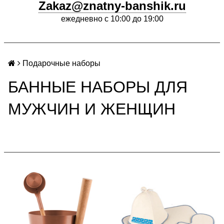
Zakaz@znatny-banshik.ru
ежедневно с 10:00 до 19:00
Подарочные наборы
БАННЫЕ НАБОРЫ ДЛЯ
МУЖЧИН И ЖЕНЩИН