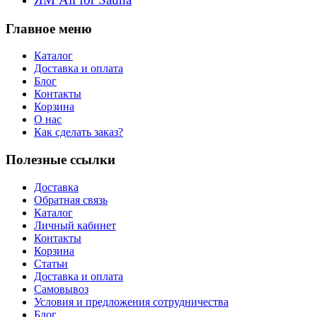
Главное меню
Каталог
Доставка и оплата
Блог
Контакты
Корзина
О нас
Как сделать заказ?
Полезные ссылки
Доставка
Обратная связь
Каталог
Личный кабинет
Контакты
Корзина
Статьи
Доставка и оплата
Самовывоз
Условия и предложения сотрудничества
Блог