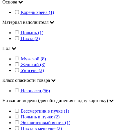
Основа
Корень хрена (1)
Материал наполнителя
Полынь (1)
Пихта (2)
Пол
Мужской (8)
Женский (8)
Унисекс (3)
Класс опасности товара
Не опасен (56)
Название модели (для объединения в одну карточку)
Бессмертник в пучке (1)
Полынь в пучке (2)
Эвкалиптовый веник (1)
Пихта в мешочке (2)