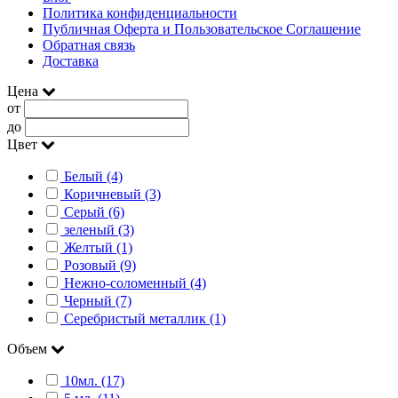
Политика конфиденциальности
Публичная Оферта и Пользовательское Соглашение
Обратная связь
Доставка
Цена
от
до
Цвет
Белый (4)
Коричневый (3)
Серый (6)
зеленый (3)
Желтый (1)
Розовый (9)
Нежно-соломенный (4)
Черный (7)
Серебристый металлик (1)
Объем
10мл. (17)