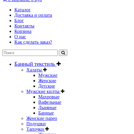
Каталог
Доставка и оплата
Блог
Контакты
Корзина
О нас
Как сделать заказ?
Банный текстиль
Халаты
Мужские
Женские
Детские
Мужские килты
Махровые
Вафельные
Льняные
Банные
Женские парео
Подушки
Тапочки