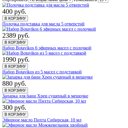
400 руб.
В КОРЗИНУ
Полочка подставка для масла 5 отверстий
2389 руб.
В КОРЗИНУ
Набор Botavikos 6 эфирных масел с полочкой
1990 руб.
В КОРЗИНУ
Набор Botavikos из 5 масел с подставкой
880 руб.
В КОРЗИНУ
Запарка для бани Хрен сушеный в мешочке
300 руб.
В КОРЗИНУ
Эфирное масло Пихта Сибирская, 10 мл