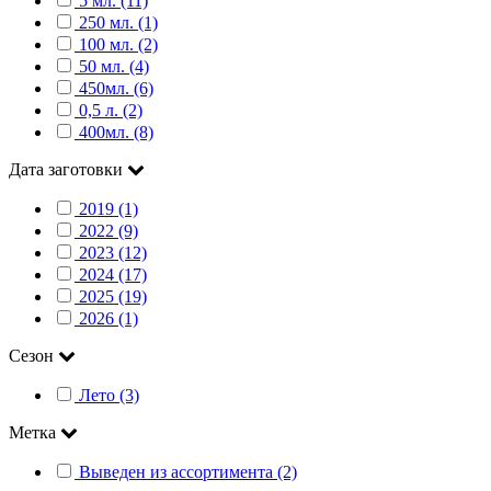
5 мл. (11)
250 мл. (1)
100 мл. (2)
50 мл. (4)
450мл. (6)
0,5 л. (2)
400мл. (8)
Дата заготовки
2019 (1)
2022 (9)
2023 (12)
2024 (17)
2025 (19)
2026 (1)
Сезон
Лето (3)
Метка
Выведен из ассортимента (2)