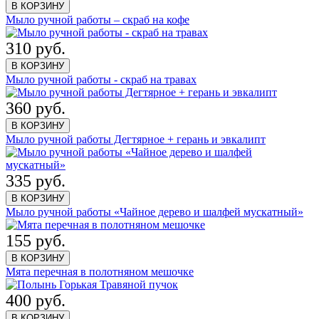
В КОРЗИНУ
Мыло ручной работы – скраб на кофе
310 руб.
В КОРЗИНУ
Мыло ручной работы - скраб на травах
360 руб.
В КОРЗИНУ
Мыло ручной работы Дегтярное + герань и эвкалипт
335 руб.
В КОРЗИНУ
Мыло ручной работы «Чайное дерево и шалфей мускатный»
155 руб.
В КОРЗИНУ
Мята перечная в полотняном мешочке
400 руб.
В КОРЗИНУ