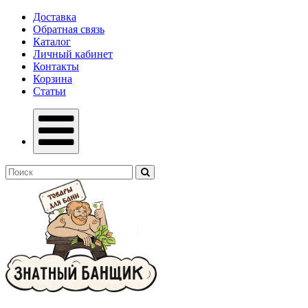
Доставка
Обратная связь
Каталог
Личный кабинет
Контакты
Корзина
Статьи