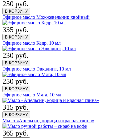
250 руб.
В КОРЗИНУ
Эфирное масло Можжевельник хвойный
335 руб.
В КОРЗИНУ
Эфирное масло Кедр, 10 мл
230 руб.
В КОРЗИНУ
Эфирное масло Эвкалипт, 10 мл
250 руб.
В КОРЗИНУ
Эфирное масло Мята, 10 мл
315 руб.
В КОРЗИНУ
Мыло «Апельсин, корица и красная глина»
365 руб.