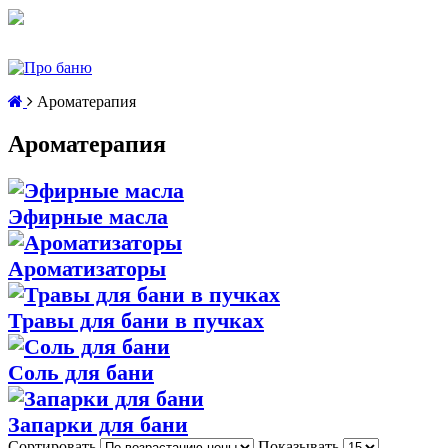
Ароматерапия
Ароматерапия
Эфирные масла
Ароматизаторы
Травы для бани в пучках
Соль для бани
Запарки для бани
Сортировать
Показывать