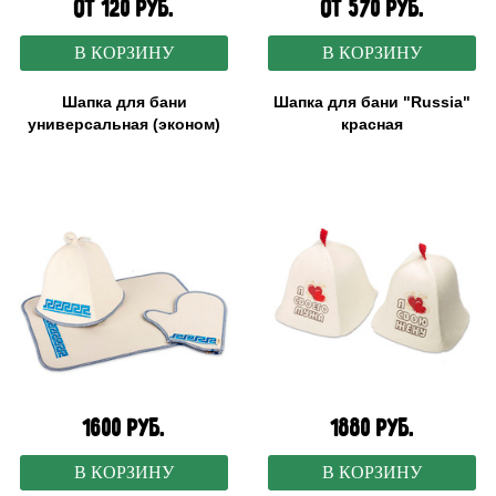
от 120 руб.
от 570 руб.
В КОРЗИНУ
В КОРЗИНУ
Шапка для бани
Шапка для бани "Russia"
универсальная (эконом)
красная
1600 руб.
1880 руб.
В КОРЗИНУ
В КОРЗИНУ