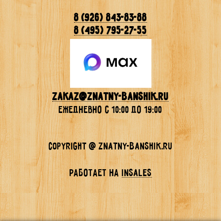
8 (926) 843-83-88
8 (495) 795-27-55
Zakaz@znatny-banshik.ru
ежедневно с 10:00 до 19:00
Copyright @ znatny-banshik.ru
Работает на
InSales