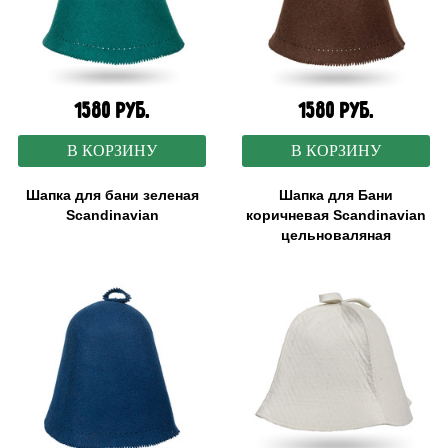
1580 руб.
1580 руб.
В КОРЗИНУ
В КОРЗИНУ
Шапка для бани зеленая
Шапка для Бани
Scandinavian
коричневая Scandinavian
цельноваляная