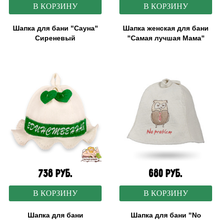
В КОРЗИНУ
В КОРЗИНУ
Шапка для бани "Сауна"
Шапка женская для бани
Сиреневый
"Самая лучшая Мама"
738 руб.
680 руб.
В КОРЗИНУ
В КОРЗИНУ
Шапка для бани
Шапка для бани "No