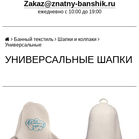
Zakaz@znatny-banshik.ru
ежедневно с 10:00 до 19:00
Банный текстиль
Шапки и колпаки
Универсальные
УНИВЕРСАЛЬНЫЕ ШАПКИ