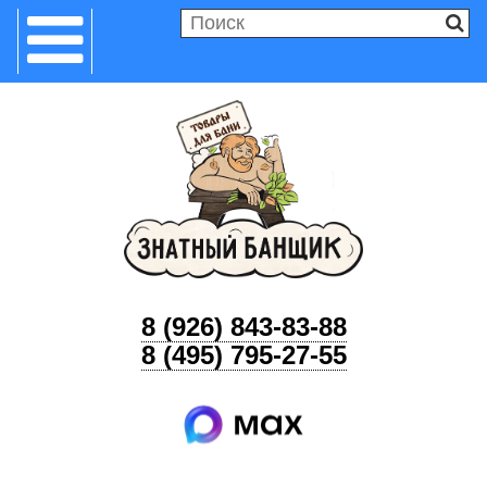
8 (926) 843-83-88
8 (495) 795-27-55