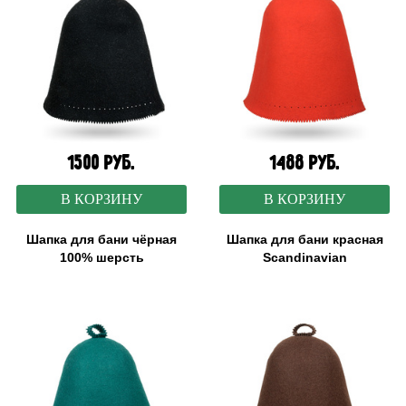
1500 руб.
1488 руб.
В КОРЗИНУ
В КОРЗИНУ
Шапка для бани чёрная
Шапка для бани красная
100% шерсть
Scandinavian