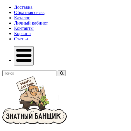
Доставка
Обратная связь
Каталог
Личный кабинет
Контакты
Корзина
Статьи