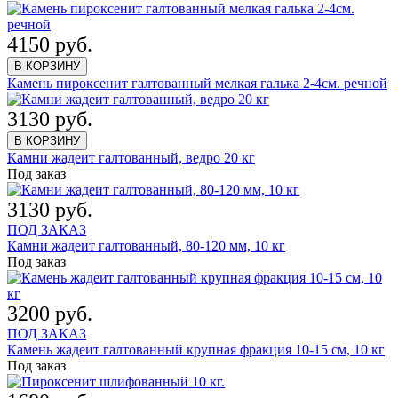
4150 руб.
В КОРЗИНУ
Камень пироксенит галтованный мелкая галька 2-4см. речной
3130 руб.
В КОРЗИНУ
Камни жадеит галтованный, ведро 20 кг
Под заказ
3130 руб.
ПОД ЗАКАЗ
Камни жадеит галтованный, 80-120 мм, 10 кг
Под заказ
3200 руб.
ПОД ЗАКАЗ
Камень жадеит галтованный крупная фракция 10-15 см, 10 кг
Под заказ