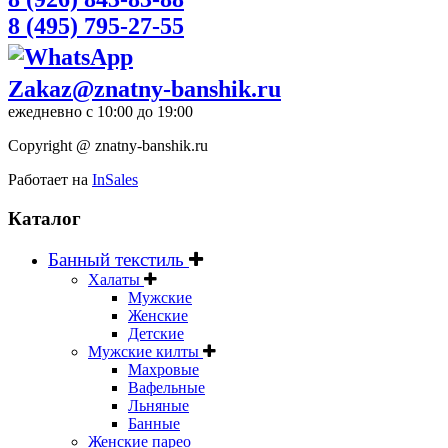
8 (495) 795-27-55
Zakaz@znatny-banshik.ru
ежедневно с 10:00 до 19:00
Copyright @ znatny-banshik.ru
Работает на
InSales
Каталог
Банный текстиль
Халаты
Мужские
Женские
Детские
Мужские килты
Махровые
Вафельные
Льняные
Банные
Женские парео