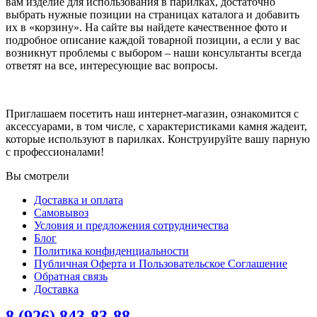
вам изделие для использования в парилках, достаточно
выбрать нужные позиции на страницах каталога и добавить
их в «корзину». На сайте вы найдете качественное фото и
подробное описание каждой товарной позиции, а если у вас
возникнут проблемы с выбором – наши консультанты всегда
ответят на все, интересующие вас вопросы.
Приглашаем посетить наш интернет-магазин, ознакомится с
аксессуарами, в том числе, с характеристиками камня жадеит,
которые используют в парилках. Конструируйте вашу парную
с профессионалами!
Вы смотрели
Доставка и оплата
Самовывоз
Условия и предложения сотрудничества
Блог
Политика конфиденциальности
Публичная Оферта и Пользовательское Соглашение
Обратная связь
Доставка
8 (926) 843-83-88