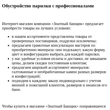
Обустройство парилки с профессионалами
Интернет-магазин компании «Знатный банщик» предлагает
приобрести товары на лучших условиях:
в нашем ассортименте представлены товары от
проверенных поставщиков, подделки исключены;
предлагаем грамотные консультации мастеров по
приобретению минерала: они подскажут, какую форму,
цвет и конфигурацию выбрать для каждой парилки;
у нас удобные условия оплаты и доставки, не завышаем
цены, делаем скидки постоянным клиентам;
предлагаем широкий ассортимент минералов:
галтованные и необработанные камни разных размеров
и конфигураций;
подходим к каждому заказу индивидуально с учетом
мнений и пожеланий клиентов, размеров и нюансов его
бани.
Чтобы купить в магазине «Знатный Банщик» понравившееся