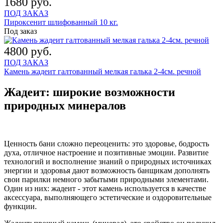
1680 руб.
ПОД ЗАКАЗ
Пироксенит шлифованный 10 кг.
Под заказ
4800 руб.
ПОД ЗАКАЗ
Камень жадеит галтованный мелкая галька 2-4см. речной
Жадеит: широкие возможности
природных минералов
Ценность бани сложно переоценить: это здоровье, бодрость
духа, отличное настроение и позитивные эмоции. Развитие
технологий и восполнение знаний о природных источниках
энергии и здоровья дают возможность банщикам дополнять
свои парилки немного забытыми природными элементами.
Один из них: жадеит - этот камень используется в качестве
аксессуара, выполняющего эстетические и оздоровительные
функции.