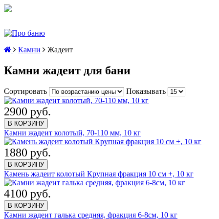
Камни
Жадеит
Камни жадеит для бани
Сортировать
Показывать
2900 руб.
В КОРЗИНУ
Камни жадеит колотый, 70-110 мм, 10 кг
1880 руб.
В КОРЗИНУ
Камень жадеит колотый Крупная фракция 10 см +, 10 кг
4100 руб.
В КОРЗИНУ
Камни жадеит галька средняя, фракция 6-8см, 10 кг