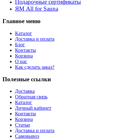
Подарочные сертификаты
ЯМ All for Sauna
Главное меню
Каталог
Доставка и оплата
Блог
Контакты
Корзина
О нас
Как сделать заказ?
Полезные ссылки
Доставка
Обратная связь
Каталог
Личный кабинет
Контакты
Корзина
Статьи
Доставка и оплата
Самовывоз