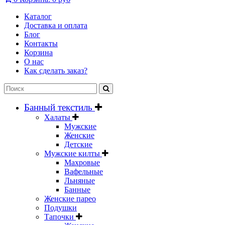
Каталог
Доставка и оплата
Блог
Контакты
Корзина
О нас
Как сделать заказ?
Банный текстиль
Халаты
Мужские
Женские
Детские
Мужские килты
Махровые
Вафельные
Льняные
Банные
Женские парео
Подушки
Тапочки