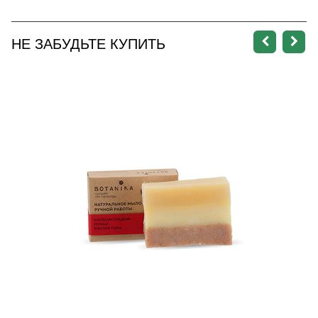
НЕ ЗАБУДЬТЕ КУПИТЬ