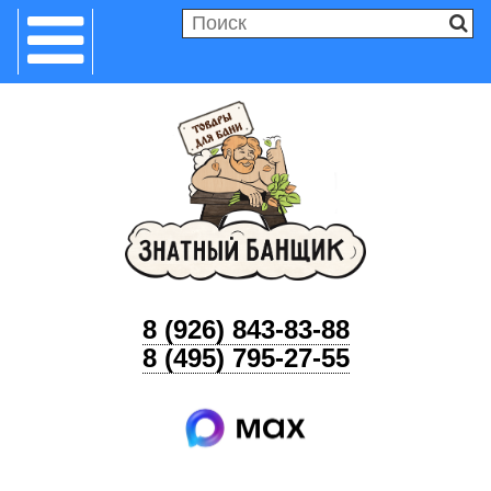
8 (926) 843-83-88
8 (495) 795-27-55