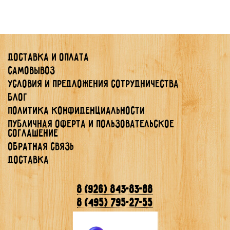
Доставка и оплата
Самовывоз
Условия и предложения сотрудничества
Блог
Политика конфиденциальности
Публичная Оферта и Пользовательское
Соглашение
Обратная связь
Доставка
8 (926) 843-83-88
8 (495) 795-27-55