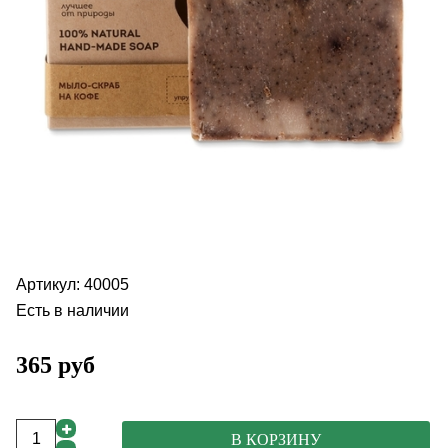
Артикул:
40005
Есть в наличии
365 руб
В КОРЗИНУ