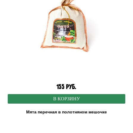
155 руб.
В КОРЗИНУ
Мята перечная в полотняном мешочке