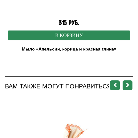
315 руб.
В КОРЗИНУ
Мыло «Апельсин, корица и красная глина»
ВАМ ТАКЖЕ МОГУТ ПОНРАВИТЬСЯ