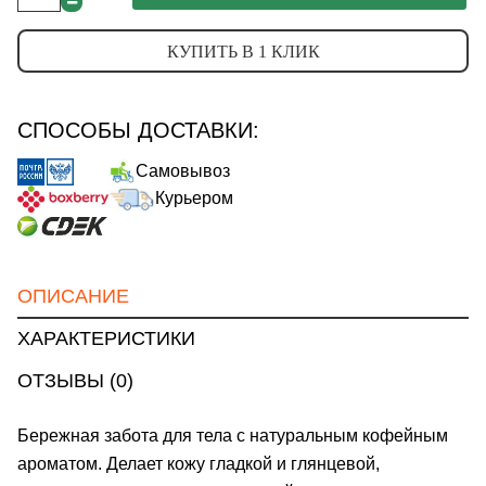
КУПИТЬ В 1 КЛИК
СПОСОБЫ ДОСТАВКИ:
Самовывоз
Курьером
ОПИСАНИЕ
ХАРАКТЕРИСТИКИ
ОТЗЫВЫ (0)
Бережная забота для тела с натуральным кофейным
ароматом. Делает кожу гладкой и глянцевой,