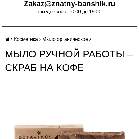
Zakaz@znatny-banshik.ru
ежедневно с 10:00 до 19:00
Косметика
Мыло органическое
МЫЛО РУЧНОЙ РАБОТЫ –
СКРАБ НА КОФЕ