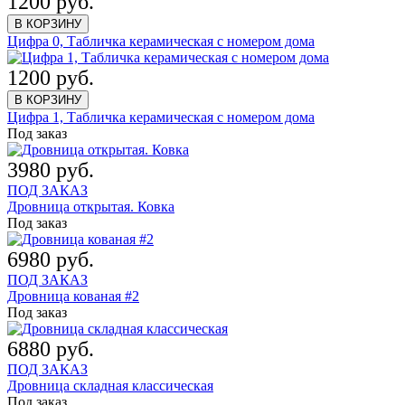
1200 руб.
В КОРЗИНУ
Цифра 0, Табличка керамическая с номером дома
1200 руб.
В КОРЗИНУ
Цифра 1, Табличка керамическая с номером дома
Под заказ
3980 руб.
ПОД ЗАКАЗ
Дровница открытая. Ковка
Под заказ
6980 руб.
ПОД ЗАКАЗ
Дровница кованая #2
Под заказ
6880 руб.
ПОД ЗАКАЗ
Дровница складная классическая
Под заказ