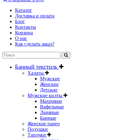
Каталог
Доставка и оплата
Блог
Контакты
Корзина
О нас
Как сделать заказ?
Банный текстиль
Халаты
Мужские
Женские
Детские
Мужские килты
Махровые
Вафельные
Льняные
Банные
Женские парео
Подушки
Тапочки