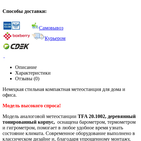
Способы доставки:
Самовывоз
Курьером
Описание
Характеристики
Отзывы (0)
Немецкая стильная компактная метеостанция для дома и
офиса.
Модель высокого спроса!
Модель аналоговой метеостанции
TFA 20.1002, деревянный
тонированный корпус,
оснащена барометром, термометром
и гигрометром, помогает в любое удобное время узнать
состояние климата. Современное оборудование выполнено в
классическом дизайне и, благодаря упрощенному монтажу,