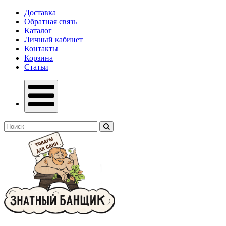
Доставка
Обратная связь
Каталог
Личный кабинет
Контакты
Корзина
Статьи