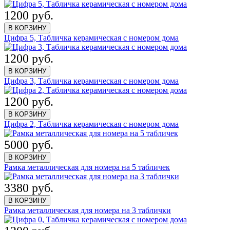
1200 руб.
В КОРЗИНУ
Цифра 5, Табличка керамическая с номером дома
1200 руб.
В КОРЗИНУ
Цифра 3, Табличка керамическая с номером дома
1200 руб.
В КОРЗИНУ
Цифра 2, Табличка керамическая с номером дома
5000 руб.
В КОРЗИНУ
Рамка металлическая для номера на 5 табличек
3380 руб.
В КОРЗИНУ
Рамка металлическая для номера на 3 таблички