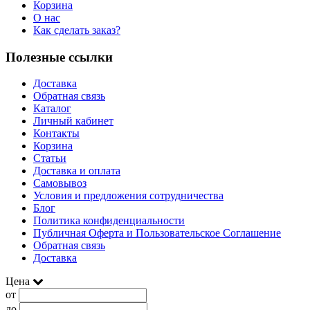
Корзина
О нас
Как сделать заказ?
Полезные ссылки
Доставка
Обратная связь
Каталог
Личный кабинет
Контакты
Корзина
Статьи
Доставка и оплата
Самовывоз
Условия и предложения сотрудничества
Блог
Политика конфиденциальности
Публичная Оферта и Пользовательское Соглашение
Обратная связь
Доставка
Цена
от
до