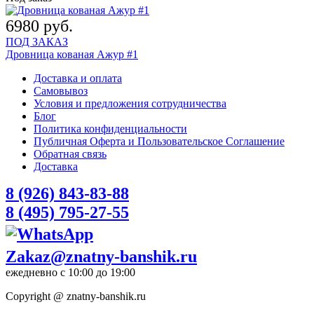
6980 руб.
ПОД ЗАКАЗ
Дровница кованая Ажур #1
Доставка и оплата
Самовывоз
Условия и предложения сотрудничества
Блог
Политика конфиденциальности
Публичная Оферта и Пользовательское Соглашение
Обратная связь
Доставка
8 (926) 843-83-88
8 (495) 795-27-55
Zakaz@znatny-banshik.ru
ежедневно с 10:00 до 19:00
Copyright @ znatny-banshik.ru