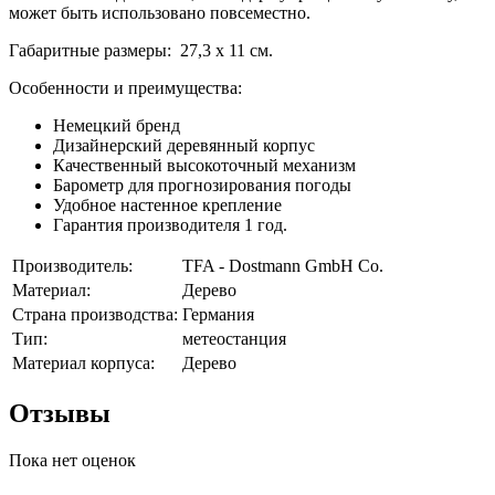
может быть использовано повсеместно.
Габаритные размеры: 27,3 х 11 см.
Особенности и преимущества:
Немецкий бренд
Дизайнерский деревянный корпус
Качественный высокоточный механизм
Барометр для прогнозирования погоды
Удобное настенное крепление
Гарантия производителя 1 год.
Производитель:
TFA - Dostmann GmbH Co.
Материал:
Дерево
Страна производства:
Германия
Тип:
метеостанция
Материал корпуса:
Дерево
Отзывы
Пока нет оценок