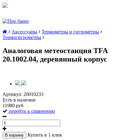
Аксессуары
Термометры и гигрометры
Термогигрометры
Аналоговая метеостанция TFA
20.1002.04, деревянный корпус
Артикул:
20010233
Есть в наличии
11980 руб
перейти к сравнению
Купить в 1 клик
В корзину