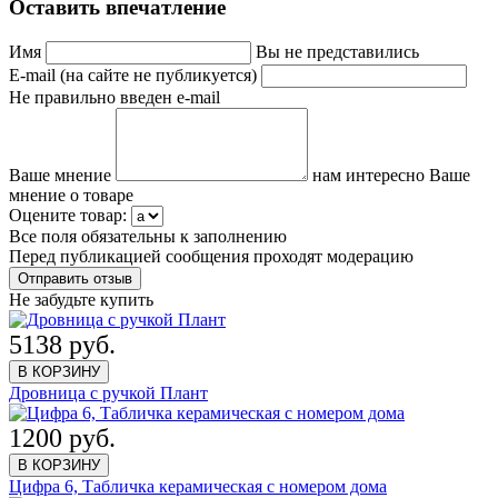
Оставить впечатление
Имя
Вы не представились
E-mail (на сайте не публикуется)
Не правильно введен e-mail
Ваше мнение
нам интересно Ваше
мнение о товаре
Оцените товар:
Все поля обязательны к заполнению
Перед публикацией сообщения проходят модерацию
Не забудьте купить
5138 руб.
В КОРЗИНУ
Дровница с ручкой Плант
1200 руб.
В КОРЗИНУ
Цифра 6, Табличка керамическая с номером дома