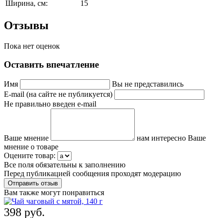
Ширина, см:
15
Отзывы
Пока нет оценок
Оставить впечатление
Имя
Вы не представились
E-mail (на сайте не публикуется)
Не правильно введен e-mail
Ваше мнение
нам интересно Ваше
мнение о товаре
Оцените товар:
Все поля обязательны к заполнению
Перед публикацией сообщения проходят модерацию
Вам также могут понравиться
398 руб.