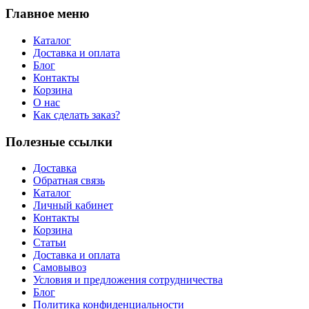
Главное меню
Каталог
Доставка и оплата
Блог
Контакты
Корзина
О нас
Как сделать заказ?
Полезные ссылки
Доставка
Обратная связь
Каталог
Личный кабинет
Контакты
Корзина
Статьи
Доставка и оплата
Самовывоз
Условия и предложения сотрудничества
Блог
Политика конфиденциальности