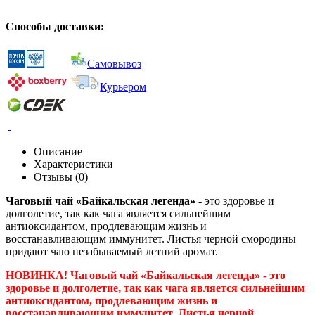
Способы доставки:
Самовывоз
Курьером
Описание
Характеристики
Отзывы (0)
Чаговый чай «Байкальская легенда»
- это здоровье и
долголетие, так как чага является сильнейшим
антиоксидантом, продлевающим жизнь и
восстанавливающим иммунитет. Листья черной смородины
придают чаю незабываемый летний аромат.
НОВИНКА!
Чаговый чай «Байкальская легенда»
- это
здоровье и долголетие, так как чага является сильнейшим
антиоксидантом, продлевающим жизнь и
восстанавливающим иммунитет. Листья черной