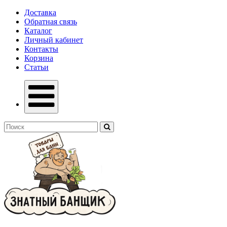
Доставка
Обратная связь
Каталог
Личный кабинет
Контакты
Корзина
Статьи