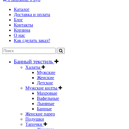
Каталог
Доставка и оплата
Блог
Контакты
Корзина
О нас
Как сделать заказ?
Банный текстиль
Халаты
Мужские
Женские
Детские
Мужские килты
Махровые
Вафельные
Льняные
Банные
Женские парео
Подушки
Тапочки