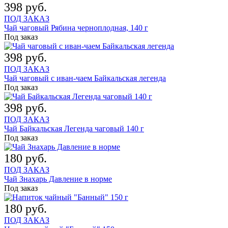
398 руб.
ПОД ЗАКАЗ
Чай чаговый Рябина черноплодная, 140 г
Под заказ
398 руб.
ПОД ЗАКАЗ
Чай чаговый с иван-чаем Байкальская легенда
Под заказ
398 руб.
ПОД ЗАКАЗ
Чай Байкальская Легенда чаговый 140 г
Под заказ
180 руб.
ПОД ЗАКАЗ
Чай Знахарь Давление в норме
Под заказ
180 руб.
ПОД ЗАКАЗ