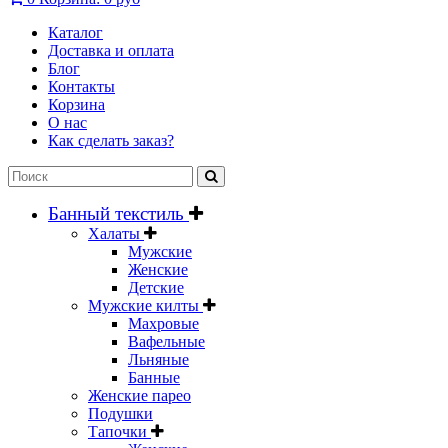
Каталог
Доставка и оплата
Блог
Контакты
Корзина
О нас
Как сделать заказ?
Банный текстиль
Халаты
Мужские
Женские
Детские
Мужские килты
Махровые
Вафельные
Льняные
Банные
Женские парео
Подушки
Тапочки