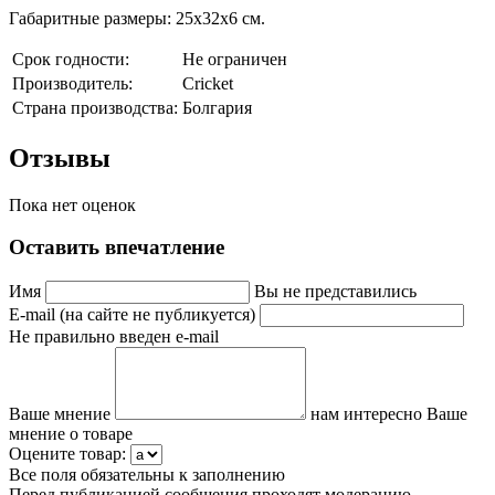
Габаритные размеры: 25х32х6 см.
Срок годности:
Не ограничен
Производитель:
Cricket
Страна производства:
Болгария
Отзывы
Пока нет оценок
Оставить впечатление
Имя
Вы не представились
E-mail (на сайте не публикуется)
Не правильно введен e-mail
Ваше мнение
нам интересно Ваше
мнение о товаре
Оцените товар:
Все поля обязательны к заполнению
Перед публикацией сообщения проходят модерацию