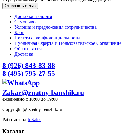
Доставка и оплата
Самовывоз
Условия и предложения сотрудничества
Блог
Политика конфиденциальности
Публичная Оферта и Пользовательское Соглашение
Обратная связь
Доставка
8 (926) 843-83-88
8 (495) 795-27-55
Zakaz@znatny-banshik.ru
ежедневно с 10:00 до 19:00
Copyright @ znatny-banshik.ru
Работает на
InSales
Каталог