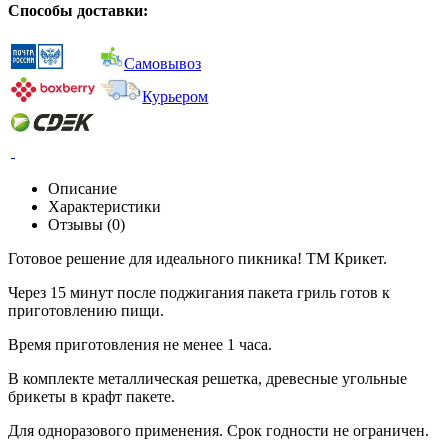
Способы доставки:
Самовывоз
Курьером
Описание
Характеристики
Отзывы (0)
Готовое решение для идеального пикника! ТМ Крикет.
Через 15 минут после поджигания пакета гриль готов к
приготовлению пищи.
Время приготовления не менее 1 часа.
В комплекте металлическая решетка, древесные угольные
брикеты в крафт пакете.
Для одноразового применения. Срок годности не ограничен.