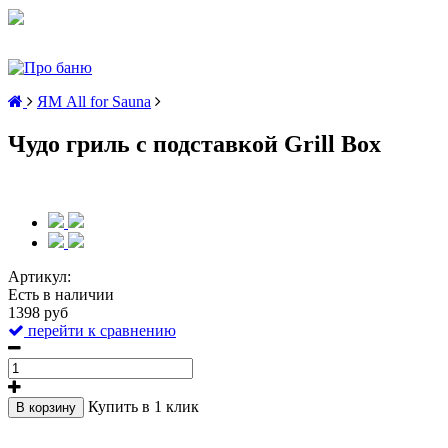
ЯМ All for Sauna
Чудо гриль с подставкой Grill Box
Артикул:
Есть в наличии
1398 руб
перейти к сравнению
Купить в 1 клик
В корзину