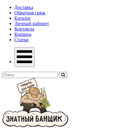
Доставка
Обратная связь
Каталог
Личный кабинет
Контакты
Корзина
Статьи