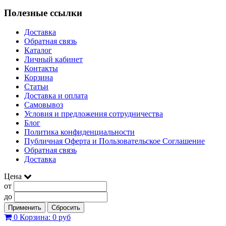
Полезные ссылки
Доставка
Обратная связь
Каталог
Личный кабинет
Контакты
Корзина
Статьи
Доставка и оплата
Самовывоз
Условия и предложения сотрудничества
Блог
Политика конфиденциальности
Публичная Оферта и Пользовательское Соглашение
Обратная связь
Доставка
Цена
от
до
Применить
Сбросить
0
Корзина:
0 руб