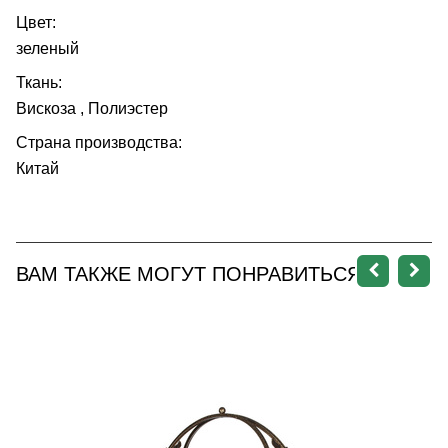
Цвет:
зеленый
Ткань:
Вискоза , Полиэстер
Страна производства:
Китай
ВАМ ТАКЖЕ МОГУТ ПОНРАВИТЬСЯ