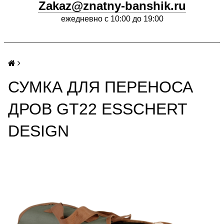
Zakaz@znatny-banshik.ru
ежедневно с 10:00 до 19:00
СУМКА ДЛЯ ПЕРЕНОСА
ДРОВ GT22 ESSCHERT
DESIGN