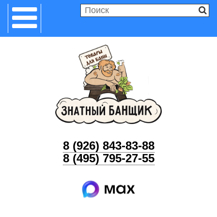
8 (926) 843-83-88
8 (495) 795-27-55