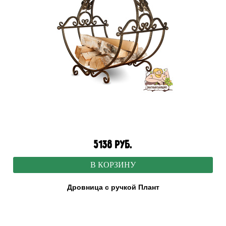
5138 руб.
В КОРЗИНУ
Дровница с ручкой Плант