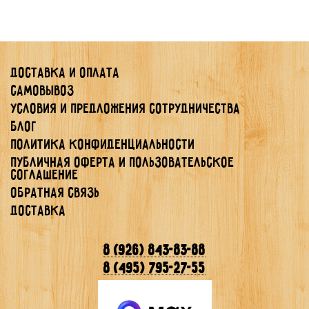
Доставка и оплата
Самовывоз
Условия и предложения сотрудничества
Блог
Политика конфиденциальности
Публичная Оферта и Пользовательское
Соглашение
Обратная связь
Доставка
8 (926) 843-83-88
8 (495) 795-27-55