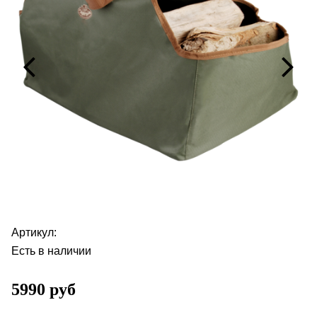
Артикул:
Есть в наличии
5990 руб