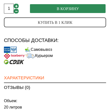
В КОРЗИНУ
КУПИТЬ В 1 КЛИК
СПОСОБЫ ДОСТАВКИ:
Самовывоз
Курьером
ХАРАКТЕРИСТИКИ
ОТЗЫВЫ (0)
Объем:
20 литров