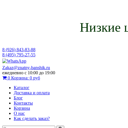
Низкие 
8 (926) 843-83-88
8 (495) 795-27-55
Zakaz@znatny-banshik.ru
ежедневно с 10:00 до 19:00
0
Корзина:
0 руб
Каталог
Доставка и оплата
Блог
Контакты
Корзина
О нас
Как сделать заказ?