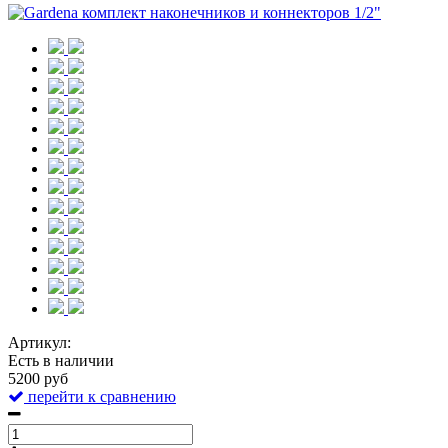
Артикул:
Есть в наличии
5200 руб
перейти к сравнению