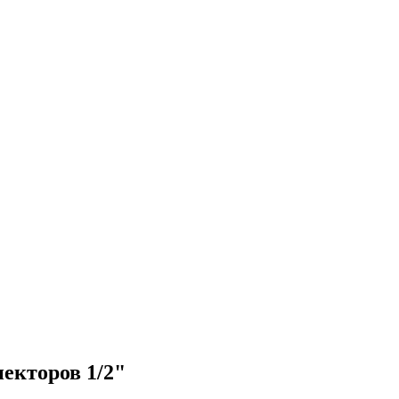
екторов 1/2"