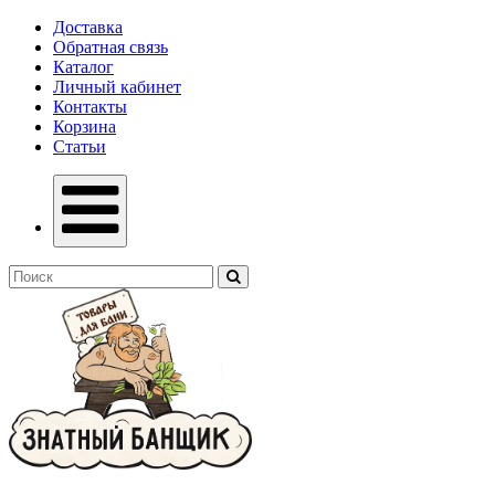
Доставка
Обратная связь
Каталог
Личный кабинет
Контакты
Корзина
Статьи