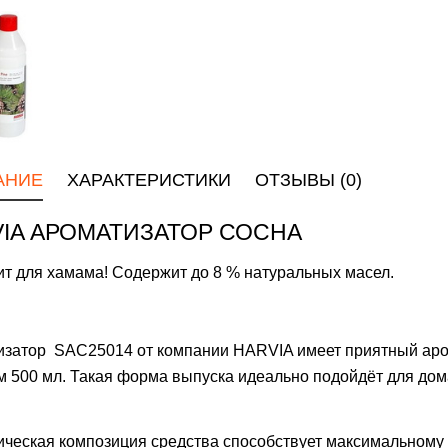
АНИЕ
ХАРАКТЕРИСТИКИ
ОТЗЫВЫ (0)
IA АРОМАТИЗАТОР СОСНА
т для хамама! Содержит до 8 % натуральных масел.
затор SAC25014 от компании HARVIA имеет приятный аром
 500 мл. Такая форма выпуска идеально подойдёт для дом
.
ческая композиция средства способствует максимальному 