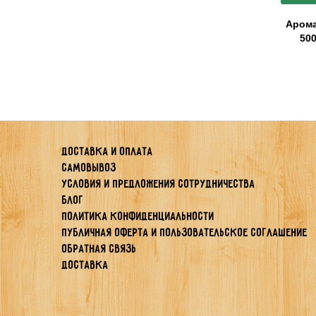
Арома
500
Доставка и оплата
Самовывоз
Условия и предложения сотрудничества
Блог
Политика конфиденциальности
Публичная Оферта и Пользовательское Соглашение
Обратная связь
Доставка