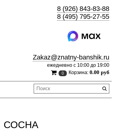
8 (926) 843-83-88
8 (495) 795-27-55
Zakaz@znatny-banshik.ru
ежедневно с 10:00 до 19:00
0.00 руб
Корзина:
0
, СОСНА