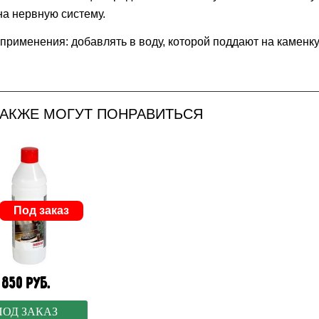
на нервную систему.
применения: добавлять в воду, которой поддают на каменку
ТАКЖЕ МОГУТ ПОНРАВИТЬСЯ
Под заказ
850 руб.
ПОД ЗАКАЗ