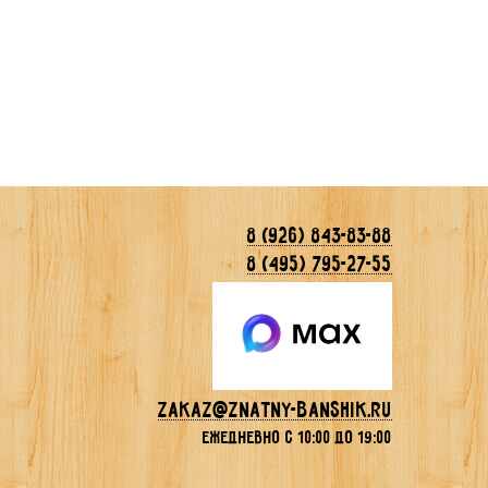
8 (926) 843-83-88
8 (495) 795-27-55
Zakaz@znatny-banshik.ru
ежедневно с 10:00 до 19:00