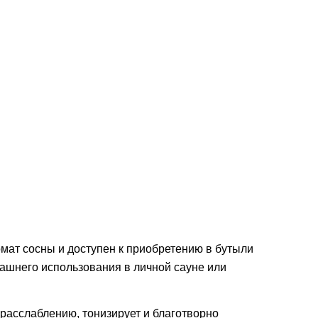
ат сосны и доступен к приобретению в бутыли
ашнего использования в личной сауне или
расслаблению, тонизирует и благотворно