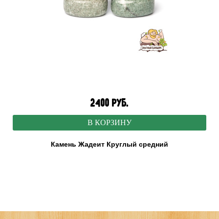
2400 руб.
В КОРЗИНУ
Камень Жадеит Круглый средний