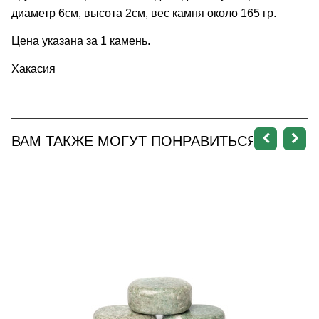
диаметр 6см, высота 2см, вес камня около 165 гр.
Цена указана за 1 камень.
Хакасия
ВАМ ТАКЖЕ МОГУТ ПОНРАВИТЬСЯ