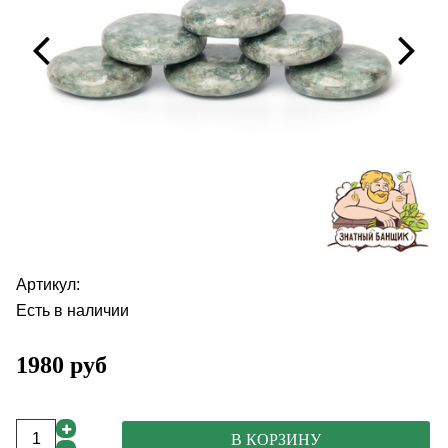
Артикул:
Есть в наличии
1980 руб
В КОРЗИНУ