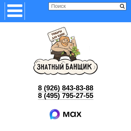
8 (926) 843-83-88
8 (495) 795-27-55