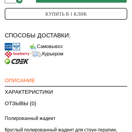
КУПИТЬ В 1 КЛИК
СПОСОБЫ ДОСТАВКИ:
Самовывоз
Курьером
ОПИСАНИЕ
ХАРАКТЕРИСТИКИ
ОТЗЫВЫ (0)
Полированный жадеит
Круглый полированный жадеит для стоун-терапии,