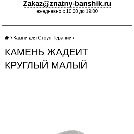
Zakaz@znatny-banshik.ru
ежедневно с 10:00 до 19:00
Камни для Стоун Терапии
КАМЕНЬ ЖАДЕИТ
КРУГЛЫЙ МАЛЫЙ