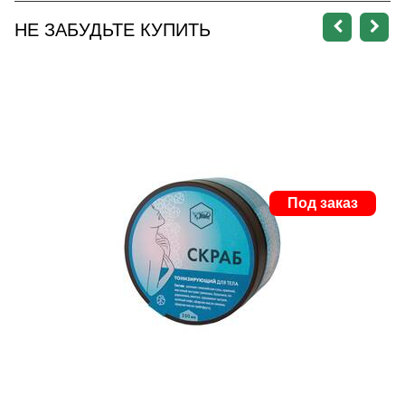
НЕ ЗАБУДЬТЕ КУПИТЬ
Под заказ