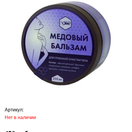
Артикул:
Нет в наличии