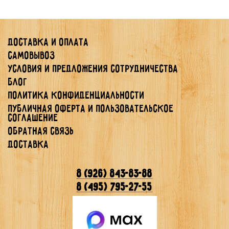
Доставка и оплата
Самовывоз
Условия и предложения сотрудничества
Блог
Политика конфиденциальности
Публичная Оферта и Пользовательское
Соглашение
Обратная связь
Доставка
8 (926) 843-83-88
8 (495) 795-27-55