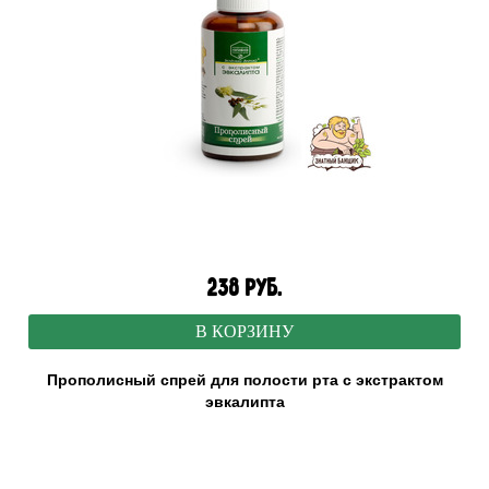
238 руб.
В КОРЗИНУ
Прополисный спрей для полости рта с экстрактом
эвкалипта