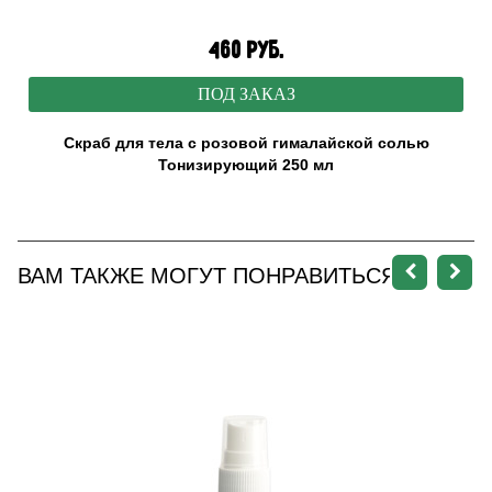
460 руб.
ПОД ЗАКАЗ
Скраб для тела с розовой гималайской солью
Тонизирующий 250 мл
ВАМ ТАКЖЕ МОГУТ ПОНРАВИТЬСЯ