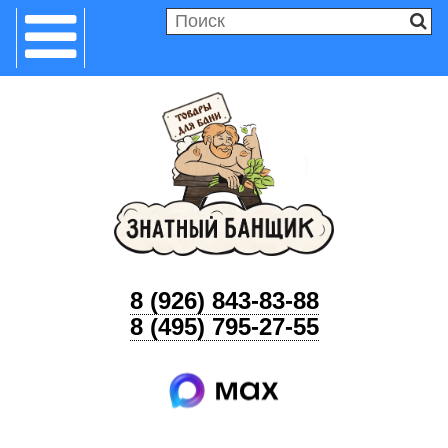
8 (926) 843-83-88
8 (495) 795-27-55