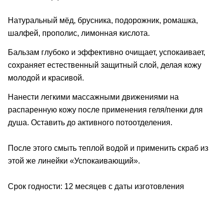
Натуральный мёд, брусника, подорожник, ромашка,
шалфей, прополис, лимонная кислота.
Бальзам глубоко и эффективно очищает, успокаивает,
сохраняет естественный защитный слой, делая кожу
молодой и красивой.
Нанести легкими массажными движениями на
распаренную кожу после применения геля/пенки для
душа. Оставить до активного потоотделения.
После этого смыть теплой водой и применить скраб из
этой же линейки «Успокаивающий».
Срок годности: 12 месяцев с даты изготовления