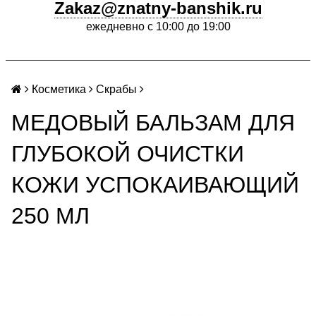
Zakaz@znatny-banshik.ru
ежедневно с 10:00 до 19:00
Косметика
Скрабы
МЕДОВЫЙ БАЛЬЗАМ ДЛЯ
ГЛУБОКОЙ ОЧИСТКИ
КОЖИ УСПОКАИВАЮЩИЙ
250 МЛ