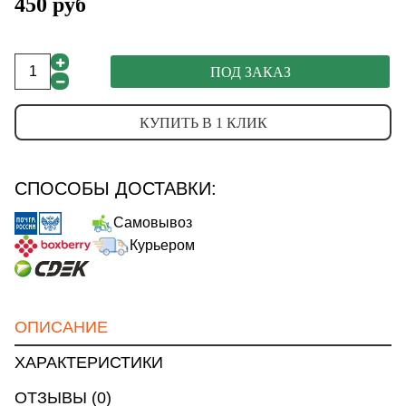
450 руб
ПОД ЗАКАЗ
КУПИТЬ В 1 КЛИК
СПОСОБЫ ДОСТАВКИ:
Самовывоз
Курьером
ОПИСАНИЕ
ХАРАКТЕРИСТИКИ
ОТЗЫВЫ (0)