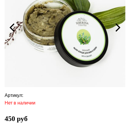
Артикул:
Нет в наличии
450 руб