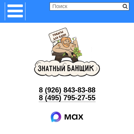
8 (926) 843-83-88
8 (495) 795-27-55