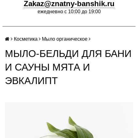
Zakaz@znatny-banshik.ru
ежедневно с 10:00 до 19:00
Косметика
Мыло органическое
МЫЛО-БЕЛЬДИ ДЛЯ БАНИ
И САУНЫ МЯТА И
ЭВКАЛИПТ