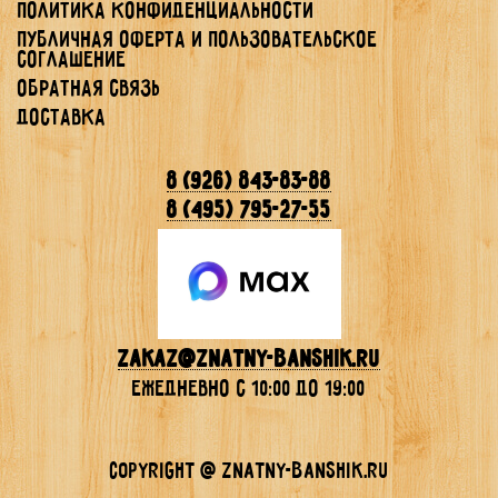
Политика конфиденциальности
Публичная Оферта и Пользовательское
Соглашение
Обратная связь
Доставка
8 (926) 843-83-88
8 (495) 795-27-55
Zakaz@znatny-banshik.ru
ежедневно с 10:00 до 19:00
Copyright @ znatny-banshik.ru