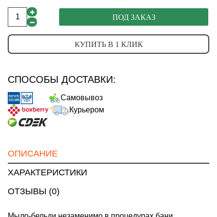
ПОД ЗАКАЗ
КУПИТЬ В 1 КЛИК
СПОСОБЫ ДОСТАВКИ:
Самовывоз
Курьером
ОПИСАНИЕ
ХАРАКТЕРИСТИКИ
ОТЗЫВЫ (0)
Мыло-бельди незаменимо в процедурах бани,