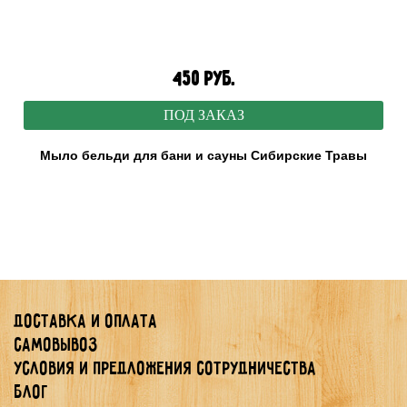
450 руб.
ПОД ЗАКАЗ
Мыло бельди для бани и сауны Сибирские Травы
Доставка и оплата
Самовывоз
Условия и предложения сотрудничества
Блог