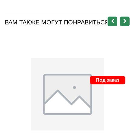
ВАМ ТАКЖЕ МОГУТ ПОНРАВИТЬСЯ
Под заказ