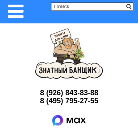
8 (926) 843-83-88
8 (495) 795-27-55