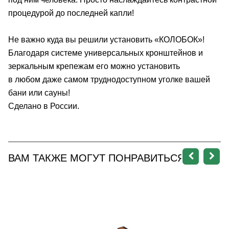
процедурой до последней капли!
Не важно куда вы решили установить
«КОЛОБОК»
!
Благодаря системе универсальных кронштейнов и
зеркальным крепежам его можно установить
в любом даже самом труднодоступном уголке вашей
бани или сауны!
Сделано в России.
ВАМ ТАКЖЕ МОГУТ ПОНРАВИТЬСЯ