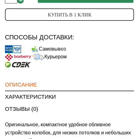
КУПИТЬ В 1 КЛИК
СПОСОБЫ ДОСТАВКИ:
Самовывоз
Курьером
ОПИСАНИЕ
ХАРАКТЕРИСТИКИ
ОТЗЫВЫ (0)
Оригинальное, компактное удобное обливное
устройство колобок, для низких потолков и небольших