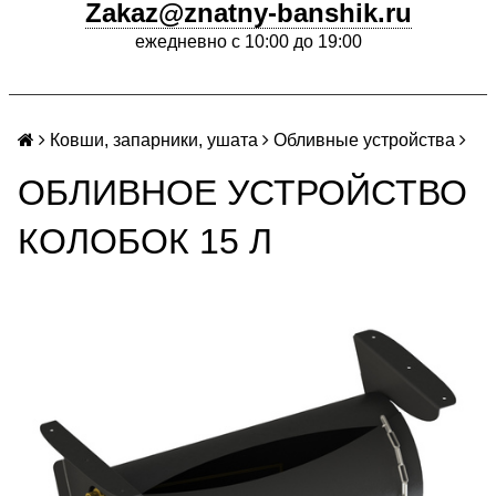
Zakaz@znatny-banshik.ru
ежедневно с 10:00 до 19:00
Ковши, запарники, ушата
Обливные устройства
ОБЛИВНОЕ УСТРОЙСТВО
КОЛОБОК 15 Л