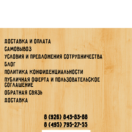
Доставка и оплата
Самовывоз
Условия и предложения сотрудничества
Блог
Политика конфиденциальности
Публичная Оферта и Пользовательское
Соглашение
Обратная связь
Доставка
8 (926) 843-83-88
8 (495) 795-27-55