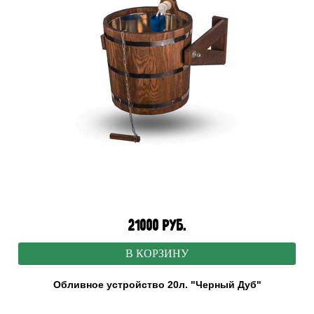
21000 руб.
В КОРЗИНУ
Обливное устройство 20л. "Черный Дуб"