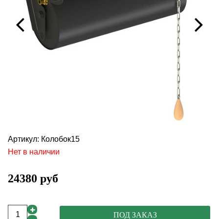
Артикул:
Колобок15
Нет в наличии
24380 руб
ПОД ЗАКАЗ