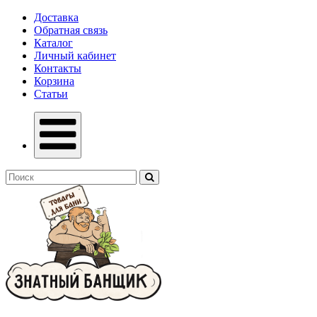
Доставка
Обратная связь
Каталог
Личный кабинет
Контакты
Корзина
Статьи