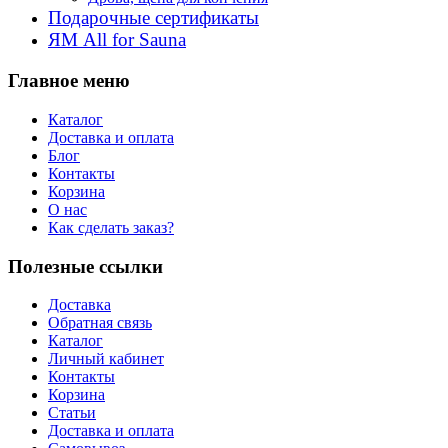
Подарочные сертификаты
ЯМ All for Sauna
Главное меню
Каталог
Доставка и оплата
Блог
Контакты
Корзина
О нас
Как сделать заказ?
Полезные ссылки
Доставка
Обратная связь
Каталог
Личный кабинет
Контакты
Корзина
Статьи
Доставка и оплата