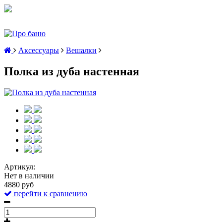
Аксессуары
Вешалки
Полка из дуба настенная
Артикул:
Нет в наличии
4880 руб
перейти к сравнению