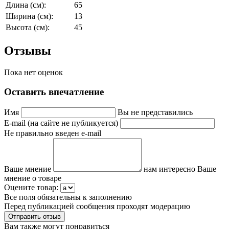
Длина (см):
65
Ширина (см):
13
Высота (см):
45
Отзывы
Пока нет оценок
Оставить впечатление
Имя
Вы не представились
E-mail (на сайте не публикуется)
Не правильно введен e-mail
Ваше мнение
нам интересно Ваше
мнение о товаре
Оцените товар:
Все поля обязательны к заполнению
Перед публикацией сообщения проходят модерацию
Вам также могут понравиться