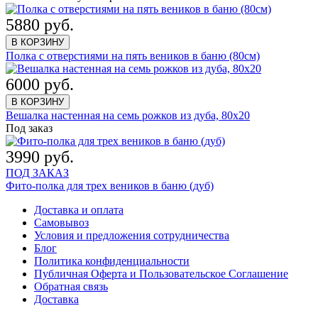
5880 руб.
В КОРЗИНУ
Полка с отверстиями на пять веников в баню (80см)
6000 руб.
В КОРЗИНУ
Вешалка настенная на семь рожков из дуба, 80х20
Под заказ
3990 руб.
ПОД ЗАКАЗ
Фито-полка для трех веников в баню (дуб)
Доставка и оплата
Самовывоз
Условия и предложения сотрудничества
Блог
Политика конфиденциальности
Публичная Оферта и Пользовательское Соглашение
Обратная связь
Доставка