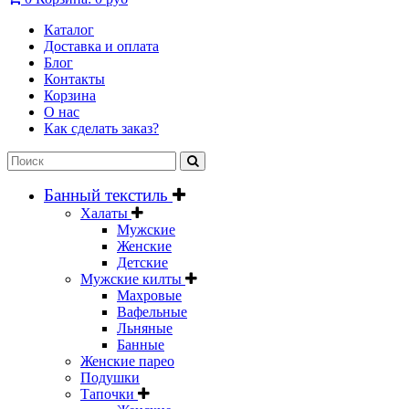
Каталог
Доставка и оплата
Блог
Контакты
Корзина
О нас
Как сделать заказ?
Банный текстиль
Халаты
Мужские
Женские
Детские
Мужские килты
Махровые
Вафельные
Льняные
Банные
Женские парео
Подушки
Тапочки