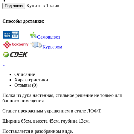
Купить в 1 клик
Под заказ
Способы доставки:
Самовывоз
Курьером
Описание
Характеристики
Отзывы (0)
Полка из дуба настенная, стильное решение не только для
банного помещения.
Станет прекрасным украшением в стиле ЛОФТ.
Ширина 65см. высота 45см. глубина 13см.
Поставляется в разобранном виде.