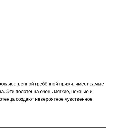
качественной гребённой пряжи, имеет самые
а. Эти полотенца очень мягкие, нежные и
тенца создают невероятное чувственное