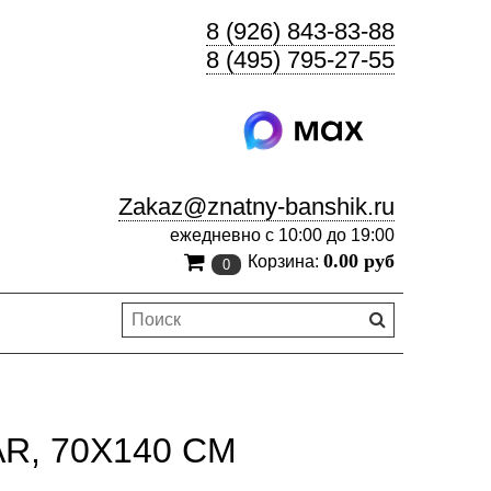
8 (926) 843-83-88
8 (495) 795-27-55
Zakaz@znatny-banshik.ru
ежедневно с 10:00 до 19:00
0.00 руб
Корзина:
0
, 70X140 СМ