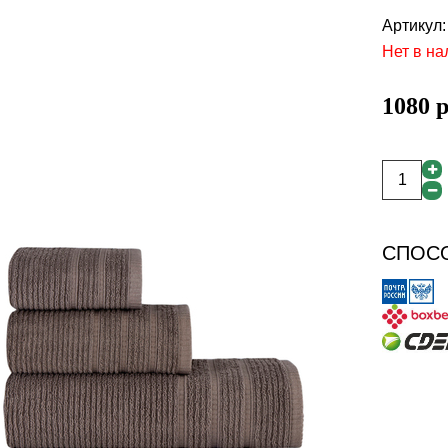
Артикул:
Нет в на
1080 
СПОСО