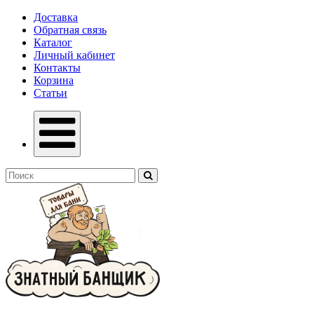
Доставка
Обратная связь
Каталог
Личный кабинет
Контакты
Корзина
Статьи