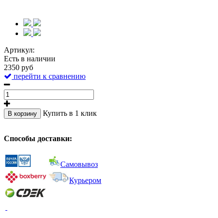
Артикул:
Есть в наличии
2350 руб
перейти к сравнению
Купить в 1 клик
В корзину
Способы доставки:
Самовывоз
Курьером