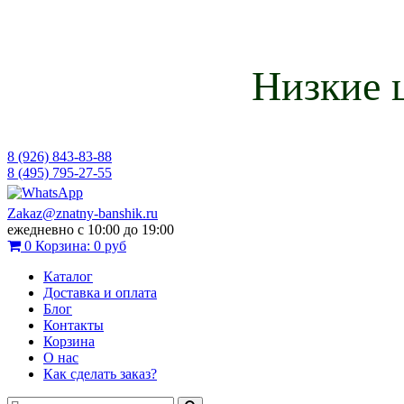
Низкие 
8 (926) 843-83-88
8 (495) 795-27-55
Zakaz@znatny-banshik.ru
ежедневно с 10:00 до 19:00
0
Корзина:
0 руб
Каталог
Доставка и оплата
Блог
Контакты
Корзина
О нас
Как сделать заказ?