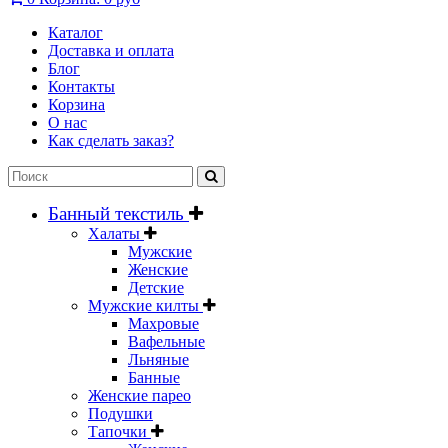
Каталог
Доставка и оплата
Блог
Контакты
Корзина
О нас
Как сделать заказ?
Банный текстиль
Халаты
Мужские
Женские
Детские
Мужские килты
Махровые
Вафельные
Льняные
Банные
Женские парео
Подушки
Тапочки