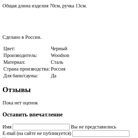
Общая длина изделия 70см, ручка 13см.
Сделано в России.
Цвет:
Черный
Производитель:
Woodson
Материал:
Сталь
Страна производства:
Россия
Для бани/сауны:
Да
Отзывы
Пока нет оценок
Оставить впечатление
Имя
Вы не представились
E-mail (на сайте не публикуется)