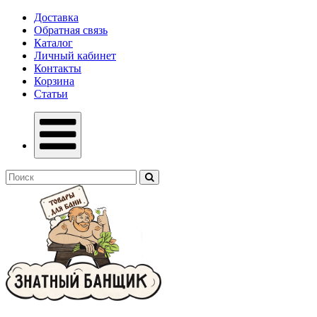
Доставка
Обратная связь
Каталог
Личный кабинет
Контакты
Корзина
Статьи