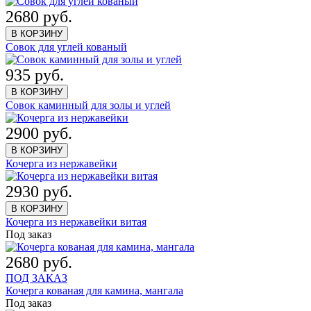
2680 руб.
В КОРЗИНУ
Совок для углей кованый
935 руб.
В КОРЗИНУ
Совок каминный для золы и углей
2900 руб.
В КОРЗИНУ
Кочерга из нержавейки
2930 руб.
В КОРЗИНУ
Кочерга из нержавейки витая
Под заказ
2680 руб.
ПОД ЗАКАЗ
Кочерга кованая для камина, мангала
Под заказ