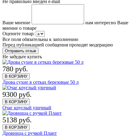
Не правильно введен e-mail
Ваше мнение
нам интересно Ваше
мнение о товаре
Оцените товар:
Все поля обязательны к заполнению
Перед публикацией сообщения проходят модерацию
Не забудьте купить
780 руб.
В КОРЗИНУ
Дрова сухие в сетках березовые 50 л
9300 руб.
В КОРЗИНУ
Очаг круглый уличный
5138 руб.
В КОРЗИНУ
Дровница с ручкой Плант