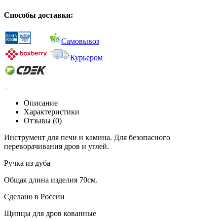
Способы доставки:
Самовывоз
Курьером
Описание
Характеристики
Отзывы (0)
Инструмент для печи и камина. Для безопасного
переворачивания дров и углей.
Ручка из дуба
Общая длина изделия 70см.
Сделано в России
Щипцы для дров кованные