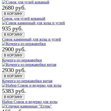
2680 руб.
В КОРЗИНУ
Совок для углей кованый
935 руб.
В КОРЗИНУ
Совок каминный для золы и углей
2900 руб.
В КОРЗИНУ
Кочерга из нержавейки
2930 руб.
В КОРЗИНУ
Кочерга из нержавейки витая
5383 руб.
В КОРЗИНУ
Набор Совок и ведерко для золы