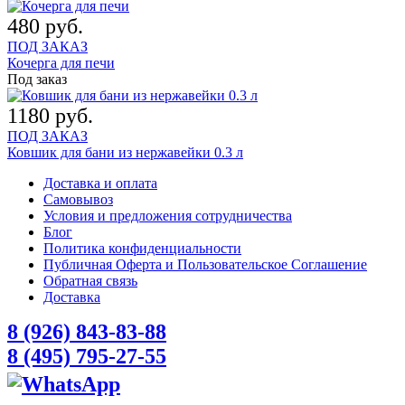
480 руб.
ПОД ЗАКАЗ
Кочерга для печи
Под заказ
1180 руб.
ПОД ЗАКАЗ
Ковшик для бани из нержавейки 0.3 л
Доставка и оплата
Самовывоз
Условия и предложения сотрудничества
Блог
Политика конфиденциальности
Публичная Оферта и Пользовательское Соглашение
Обратная связь
Доставка
8 (926) 843-83-88
8 (495) 795-27-55