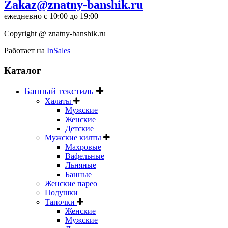
Zakaz@znatny-banshik.ru
ежедневно с 10:00 до 19:00
Copyright @ znatny-banshik.ru
Работает на
InSales
Каталог
Банный текстиль
Халаты
Мужские
Женские
Детские
Мужские килты
Махровые
Вафельные
Льняные
Банные
Женские парео
Подушки
Тапочки
Женские
Мужские