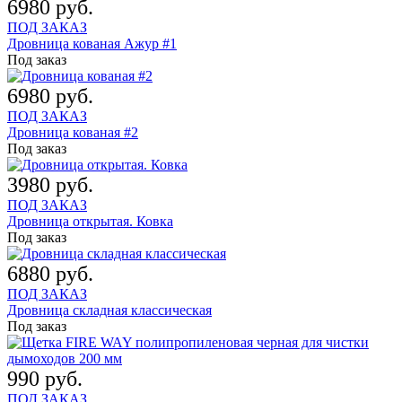
6980 руб.
ПОД ЗАКАЗ
Дровница кованая Ажур #1
Под заказ
6980 руб.
ПОД ЗАКАЗ
Дровница кованая #2
Под заказ
3980 руб.
ПОД ЗАКАЗ
Дровница открытая. Ковка
Под заказ
6880 руб.
ПОД ЗАКАЗ
Дровница складная классическая
Под заказ
990 руб.
ПОД ЗАКАЗ