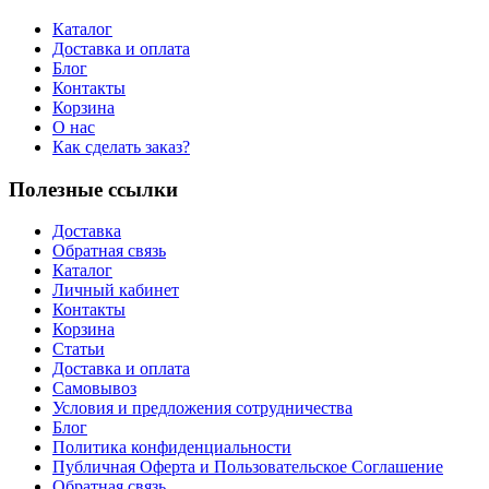
Каталог
Доставка и оплата
Блог
Контакты
Корзина
О нас
Как сделать заказ?
Полезные ссылки
Доставка
Обратная связь
Каталог
Личный кабинет
Контакты
Корзина
Статьи
Доставка и оплата
Самовывоз
Условия и предложения сотрудничества
Блог
Политика конфиденциальности
Публичная Оферта и Пользовательское Соглашение
Обратная связь