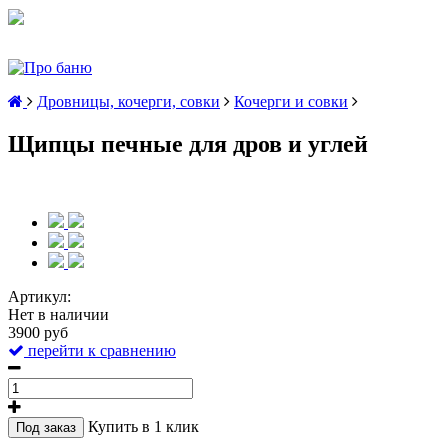
Дровницы, кочерги, совки
Кочерги и совки
Щипцы печные для дров и углей
Артикул:
Нет в наличии
3900 руб
перейти к сравнению
Купить в 1 клик
Под заказ