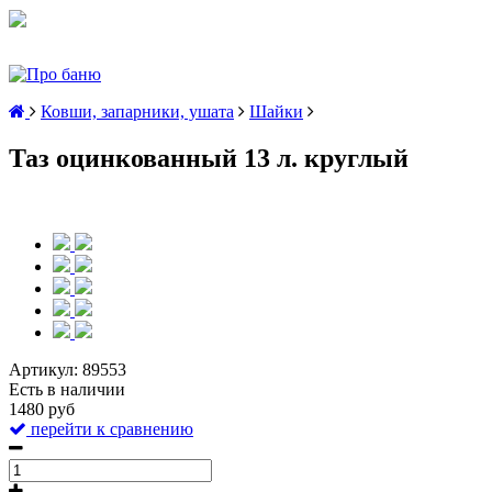
Ковши, запарники, ушата
Шайки
Таз оцинкованный 13 л. круглый
Артикул:
89553
Есть в наличии
1480 руб
перейти к сравнению