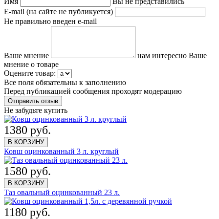
Имя
Вы не представились
E-mail (на сайте не публикуется)
Не правильно введен e-mail
Ваше мнение
нам интересно Ваше
мнение о товаре
Оцените товар:
Все поля обязательны к заполнению
Перед публикацией сообщения проходят модерацию
Не забудьте купить
1380 руб.
В КОРЗИНУ
Ковш оцинкованный 3 л. круглый
1580 руб.
В КОРЗИНУ
Таз овальный оцинкованный 23 л.
1180 руб.