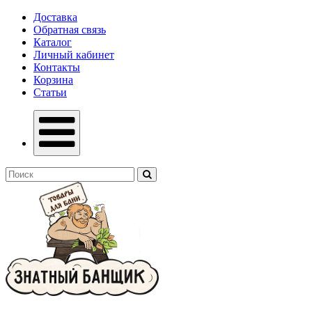
Доставка
Обратная связь
Каталог
Личный кабинет
Контакты
Корзина
Статьи