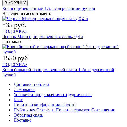
В КОРЗИНУ
Ковш оцинкованный 1,5л. с деревянной ручкой
Выведен из ассортимента
835 руб.
ПОД ЗАКАЗ
Черпак Мастер, нержавеющая сталь, 0,4 л
Под заказ
1550 руб.
ПОД ЗАКАЗ
Ковш большой из нержавеющей стали 1.2л. с деревянной
ручкой
Доставка и оплата
Самовывоз
Условия и предложения сотрудничества
Блог
Политика конфиденциальности
Публичная Оферта и Пользовательское Соглашение
Обратная связь
Доставка