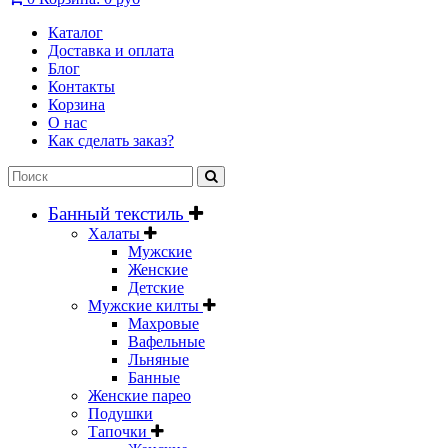
Каталог
Доставка и оплата
Блог
Контакты
Корзина
О нас
Как сделать заказ?
Банный текстиль
Халаты
Мужские
Женские
Детские
Мужские килты
Махровые
Вафельные
Льняные
Банные
Женские парео
Подушки
Тапочки