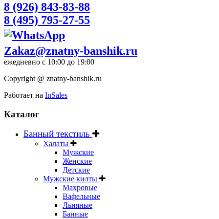
8 (926) 843-83-88
8 (495) 795-27-55
Zakaz@znatny-banshik.ru
ежедневно с 10:00 до 19:00
Copyright @ znatny-banshik.ru
Работает на
InSales
Каталог
Банный текстиль
Халаты
Мужские
Женские
Детские
Мужские килты
Махровые
Вафельные
Льняные
Банные