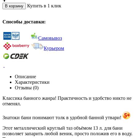
Купить в 1 клик
В корзину
Способы доставки:
Самовывоз
Курьером
Описание
Характеристики
Отзывы (0)
Классика банного жанра! Практичность и удобство никто не
отменял.
Знатоки бани понимают толк в удобной банной утвари!
Этот металлический круглый таз объёмом 13 л. для бани
позволяет запарить любой веник, просто положив его в воду.