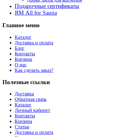
Подарочные сертификаты
ЯМ All for Sauna
Главное меню
Каталог
Доставка и оплата
Блог
Контакты
Корзина
О нас
Как сделать заказ?
Полезные ссылки
Доставка
Обратная связь
Каталог
Личный кабинет
Контакты
Корзина
Статьи
Доставка и оплата