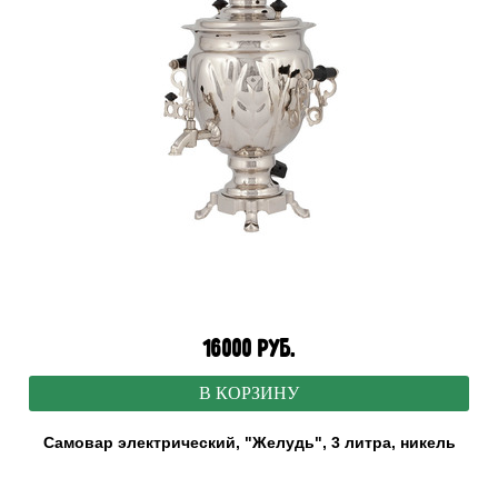
16000 руб.
В КОРЗИНУ
Самовар электрический, "Желудь", 3 литра, никель