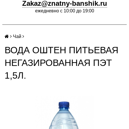
Zakaz@znatny-banshik.ru
ежедневно с 10:00 до 19:00
Чай
ВОДА ОШТЕН ПИТЬЕВАЯ
НЕГАЗИРОВАННАЯ ПЭТ
1,5Л.