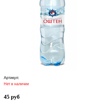
Артикул:
Нет в наличии
45 руб