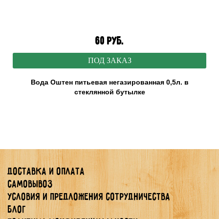
60 руб.
ПОД ЗАКАЗ
Вода Оштен питьевая негазированная 0,5л. в
стеклянной бутылке
Доставка и оплата
Самовывоз
Условия и предложения сотрудничества
Блог