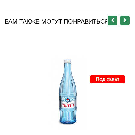
ВАМ ТАКЖЕ МОГУТ ПОНРАВИТЬСЯ
Под заказ