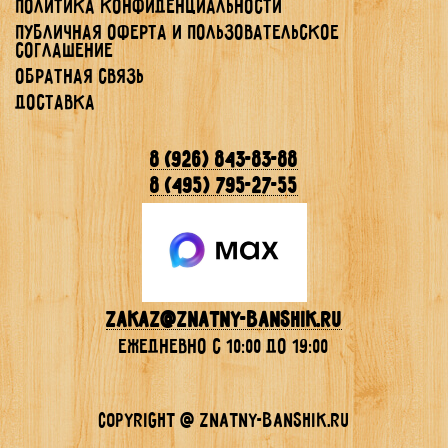
Политика конфиденциальности
Публичная Оферта и Пользовательское
Соглашение
Обратная связь
Доставка
8 (926) 843-83-88
8 (495) 795-27-55
Zakaz@znatny-banshik.ru
ежедневно с 10:00 до 19:00
Copyright @ znatny-banshik.ru