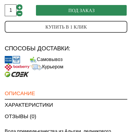
ПОД ЗАКАЗ
КУПИТЬ В 1 КЛИК
СПОСОБЫ ДОСТАВКИ:
Самовывоз
Курьером
ОПИСАНИЕ
ХАРАКТЕРИСТИКИ
ОТЗЫВЫ (0)
Вода премиум-качества из Адыгеи, ледникового