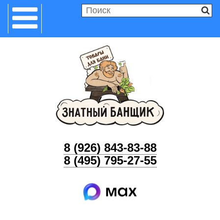
8 (926) 843-83-88
8 (495) 795-27-55