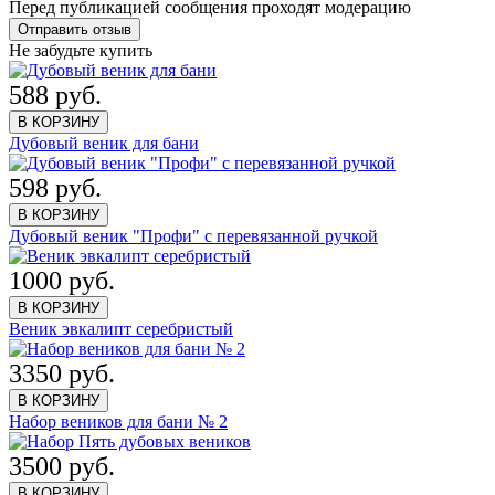
Перед публикацией сообщения проходят модерацию
Не забудьте купить
588 руб.
В КОРЗИНУ
Дубовый веник для бани
598 руб.
В КОРЗИНУ
Дубовый веник "Профи" с перевязанной ручкой
1000 руб.
В КОРЗИНУ
Веник эвкалипт серебристый
3350 руб.
В КОРЗИНУ
Набор веников для бани № 2
3500 руб.
В КОРЗИНУ