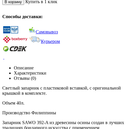
Купить в 1 клик
В корзину
Способы доставки:
Самовывоз
Курьером
Описание
Характеристики
Отзывы (0)
Светлый запарник с пластиковой вставкой, с оригинальной
крышкой в комплекте.
Объем 40л.
Производство Филиппины
Запарник SAWO 392-A из древесины осины создан в лучших
традициях бондарного искусства с применением