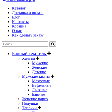
Каталог
Доставка и оплата
Блог
Контакты
Корзина
О нас
Как сделать заказ?
Банный текстиль
Халаты
Мужские
Женские
Детские
Мужские килты
Махровые
Вафельные
Льняные
Банные
Женские парео
Подушки
Тапочки