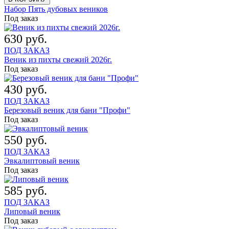
Набор Пять дубовых веников
Под заказ
630 руб.
ПОД ЗАКАЗ
Веник из пихты свежий 2026г.
Под заказ
430 руб.
ПОД ЗАКАЗ
Березовый веник для бани "Профи"
Под заказ
550 руб.
ПОД ЗАКАЗ
Эвкалиптовый веник
Под заказ
585 руб.
ПОД ЗАКАЗ
Липовый веник
Под заказ