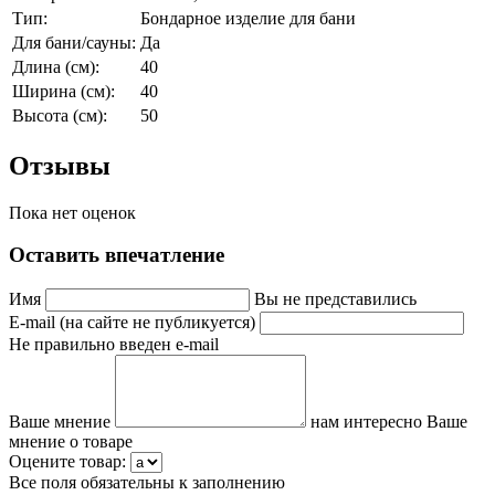
Тип:
Бондарное изделие для бани
Для бани/сауны:
Да
Длина (см):
40
Ширина (см):
40
Высота (см):
50
Отзывы
Пока нет оценок
Оставить впечатление
Имя
Вы не представились
E-mail (на сайте не публикуется)
Не правильно введен e-mail
Ваше мнение
нам интересно Ваше
мнение о товаре
Оцените товар:
Все поля обязательны к заполнению