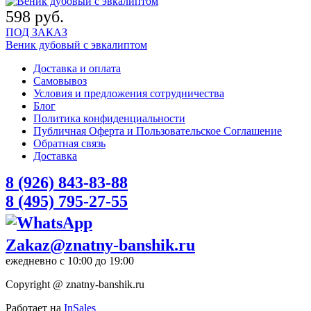
598 руб.
ПОД ЗАКАЗ
Веник дубовый с эвкалиптом
Доставка и оплата
Самовывоз
Условия и предложения сотрудничества
Блог
Политика конфиденциальности
Публичная Оферта и Пользовательское Соглашение
Обратная связь
Доставка
8 (926) 843-83-88
8 (495) 795-27-55
Zakaz@znatny-banshik.ru
ежедневно с 10:00 до 19:00
Copyright @ znatny-banshik.ru
Работает на
InSales