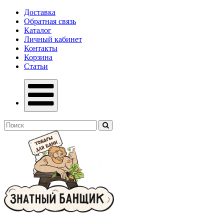
Доставка
Обратная связь
Каталог
Личный кабинет
Контакты
Корзина
Статьи