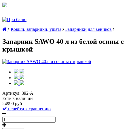
Ковши, запарники, ушата
Запарники для веников
Запарник SAWO 40 л из белой осины с
крышкой
Артикул:
392-A
Есть в наличии
24990 руб
перейти к сравнению