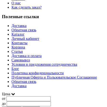
О нас
Как сделать заказ?
Полезные ссылки
Доставка
Обратная связь
Каталог
Личный кабинет
Контакты
Корзина
Статьи
Доставка и оплата
Самовывоз
Условия и предложения сотрудничества
Блог
Политика конфиденциальности
Публичная Оферта и Пользовательское Соглашение
Обратная связь
Доставка
Цена
от
до