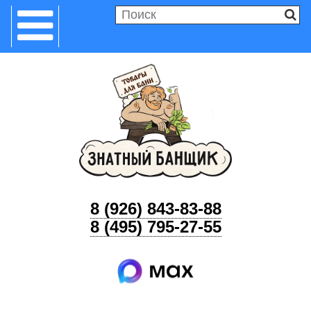
8 (926) 843-83-88
8 (495) 795-27-55