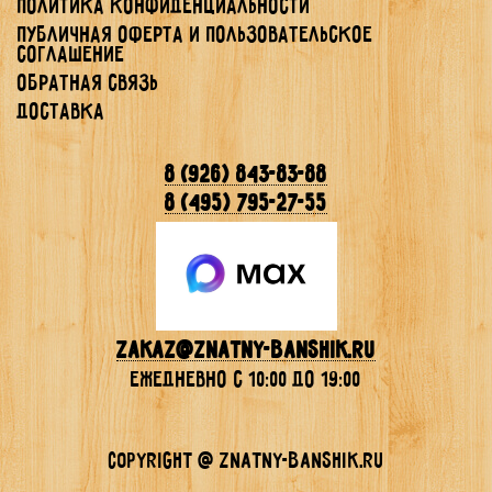
Политика конфиденциальности
Публичная Оферта и Пользовательское
Соглашение
Обратная связь
Доставка
8 (926) 843-83-88
8 (495) 795-27-55
Zakaz@znatny-banshik.ru
ежедневно с 10:00 до 19:00
Copyright @ znatny-banshik.ru