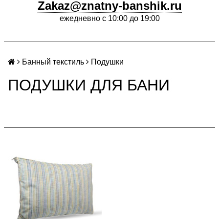
Zakaz@znatny-banshik.ru
ежедневно с 10:00 до 19:00
Банный текстиль
Подушки
ПОДУШКИ ДЛЯ БАНИ