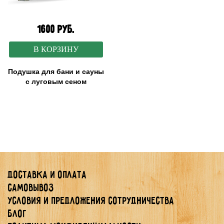
1600 руб.
В КОРЗИНУ
Подушка для бани и сауны
с луговым сеном
Доставка и оплата
Самовывоз
Условия и предложения сотрудничества
Блог