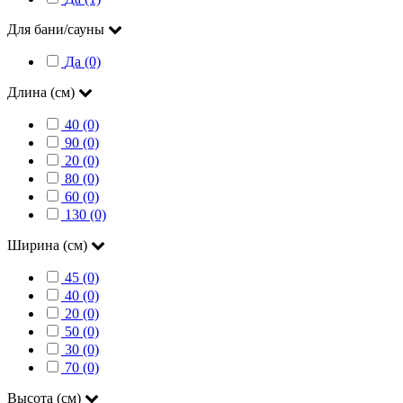
Для бани/сауны
Да (0)
Длина (см)
40 (0)
90 (0)
20 (0)
80 (0)
60 (0)
130 (0)
Ширина (см)
45 (0)
40 (0)
20 (0)
50 (0)
30 (0)
70 (0)
Высота (см)