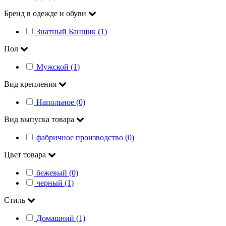
Бренд в одежде и обуви
Знатный Банщик (1)
Пол
Мужской (1)
Вид крепления
Напольное (0)
Вид выпуска товара
фабричное производство (0)
Цвет товара
бежевый (0)
черный (1)
Стиль
Домашний (1)