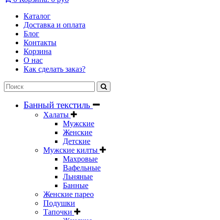
Каталог
Доставка и оплата
Блог
Контакты
Корзина
О нас
Как сделать заказ?
Банный текстиль
Халаты
Мужские
Женские
Детские
Мужские килты
Махровые
Вафельные
Льняные
Банные
Женские парео
Подушки
Тапочки