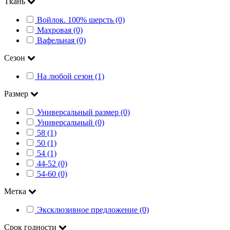
Ткань
Войлок. 100% шерсть (0)
Махровая (0)
Вафельная (0)
Сезон
На любой сезон (1)
Размер
Универсальный размер (0)
Универсальный (0)
58 (1)
50 (1)
54 (1)
44-52 (0)
54-60 (0)
Метка
Эксклюзивное предложение (0)
Срок годности