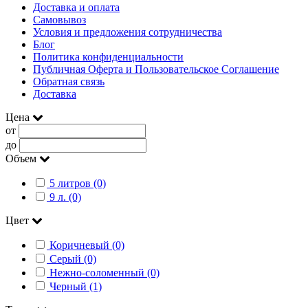
Доставка и оплата
Самовывоз
Условия и предложения сотрудничества
Блог
Политика конфиденциальности
Публичная Оферта и Пользовательское Соглашение
Обратная связь
Доставка
Цена
от
до
Объем
5 литров (0)
9 л. (0)
Цвет
Коричневый (0)
Серый (0)
Нежно-соломенный (0)
Черный (1)