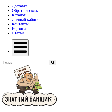
Доставка
Обратная связь
Каталог
Личный кабинет
Контакты
Корзина
Статьи