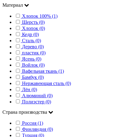
Материал
Хлопок 100% (1)
Шерсть (0)
Хлопок (0)
Кедр (0)
Сталь (0)
Дерево (0)
пластик (0)
Ясень (0)
Войлок (0)
Вафельная ткань (1)
Бамбук (0)
Нержавеющая сталь (0)
Лён (0)
Алюминий (0)
Полиэстер (0)
Страна производства
Россия (1)
Финляндия (0)
Турция (0)