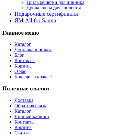
Гриль решетки для пикника
Дрова, щепа для копчения
Подарочные сертификаты
ЯМ All for Sauna
Главное меню
Каталог
Доставка и оплата
Блог
Контакты
Корзина
О нас
Как сделать заказ?
Полезные ссылки
Доставка
Обратная связь
Каталог
Личный кабинет
Контакты
Корзина
Статьи