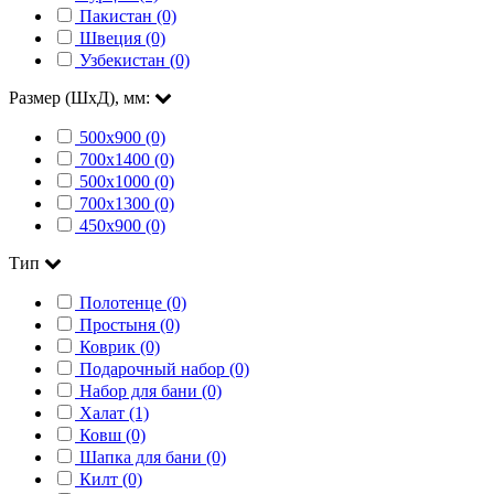
Пакистан (0)
Швеция (0)
Узбекистан (0)
Размер (ШхД), мм:
500х900 (0)
700х1400 (0)
500х1000 (0)
700х1300 (0)
450х900 (0)
Тип
Полотенце (0)
Простыня (0)
Коврик (0)
Подарочный набор (0)
Набор для бани (0)
Халат (1)
Ковш (0)
Шапка для бани (0)
Килт (0)