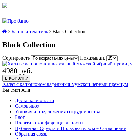
Банный текстиль
Black Collection
Black Collection
Сортировать
Показывать
4980 руб.
В КОРЗИНУ
Халат с капюшоном вафельный мужской чёрный премиум
Вы смотрели
Доставка и оплата
Самовывоз
Условия и предложения сотрудничества
Блог
Политика конфиденциальности
Публичная Оферта и Пользовательское Соглашение
Обратная связь