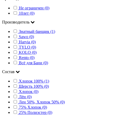
Не ограничен (0)
10лет (0)
Производитель
Знатный банщик (1)
Sawo (0)
Harvia (0)
TYLO (0)
KOLO (0)
Rento (0)
Всё для Бани (0)
Состав
Хлопок 100% (1)
Шерсть 100% (0)
Хлопок (0)
Лён (0)
Лен 50%, Хлопок 50% (0)
75% Хлопок (0)
25% Полиэстер (0)