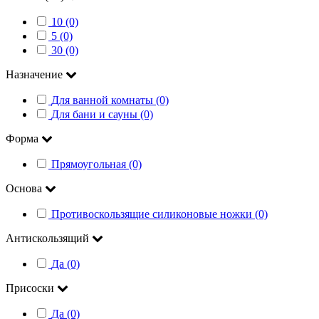
10 (0)
5 (0)
30 (0)
Назначение
Для ванной комнаты (0)
Для бани и сауны (0)
Форма
Прямоугольная (0)
Основа
Противоскользящие силиконовые ножки (0)
Антискользящий
Да (0)
Присоски
Да (0)