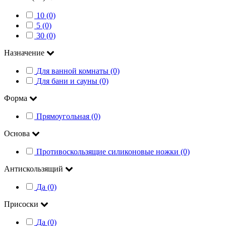
10 (0)
5 (0)
30 (0)
Назначение
Для ванной комнаты (0)
Для бани и сауны (0)
Форма
Прямоугольная (0)
Основа
Противоскользящие силиконовые ножки (0)
Антискользящий
Да (0)
Присоски
Да (0)