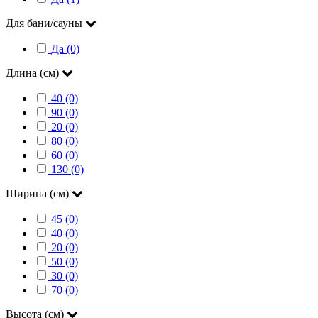
Для бани/сауны
Да (0)
Длина (см)
40 (0)
90 (0)
20 (0)
80 (0)
60 (0)
130 (0)
Ширина (см)
45 (0)
40 (0)
20 (0)
50 (0)
30 (0)
70 (0)
Высота (см)