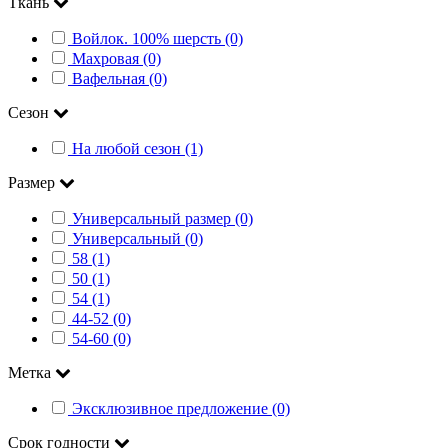
Ткань
Войлок. 100% шерсть (0)
Махровая (0)
Вафельная (0)
Сезон
На любой сезон (1)
Размер
Универсальный размер (0)
Универсальный (0)
58 (1)
50 (1)
54 (1)
44-52 (0)
54-60 (0)
Метка
Эксклюзивное предложение (0)
Срок годности