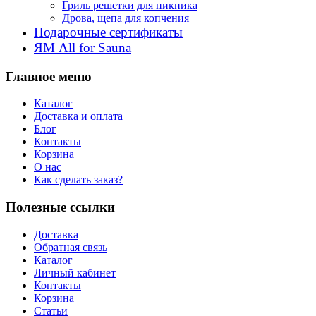
Гриль решетки для пикника
Дрова, щепа для копчения
Подарочные сертификаты
ЯМ All for Sauna
Главное меню
Каталог
Доставка и оплата
Блог
Контакты
Корзина
О нас
Как сделать заказ?
Полезные ссылки
Доставка
Обратная связь
Каталог
Личный кабинет
Контакты
Корзина
Статьи