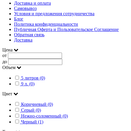
Доставка и оплата
Самовывоз
Условия и предложения сотрудничества
Блог
Политика конфиденциальности
Публичная Оферта и Пользовательское Соглашение
Обратная связь
Доставка
Цена
от
до
Объем
5 литров (0)
9 л. (0)
Цвет
Коричневый (0)
Серый (0)
Нежно-соломенный (0)
Черный (1)