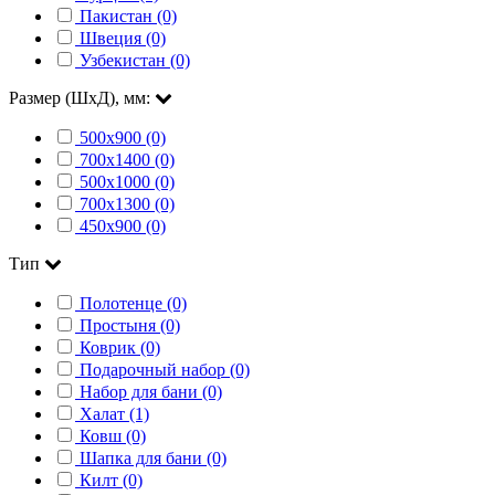
Пакистан (0)
Швеция (0)
Узбекистан (0)
Размер (ШхД), мм:
500х900 (0)
700х1400 (0)
500х1000 (0)
700х1300 (0)
450х900 (0)
Тип
Полотенце (0)
Простыня (0)
Коврик (0)
Подарочный набор (0)
Набор для бани (0)
Халат (1)
Ковш (0)
Шапка для бани (0)
Килт (0)