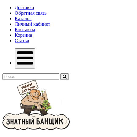
Доставка
Обратная связь
Каталог
Личный кабинет
Контакты
Корзина
Статьи