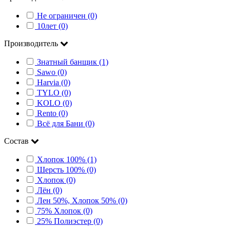
Не ограничен (0)
10лет (0)
Производитель
Знатный банщик (1)
Sawo (0)
Harvia (0)
TYLO (0)
KOLO (0)
Rento (0)
Всё для Бани (0)
Состав
Хлопок 100% (1)
Шерсть 100% (0)
Хлопок (0)
Лён (0)
Лен 50%, Хлопок 50% (0)
75% Хлопок (0)
25% Полиэстер (0)