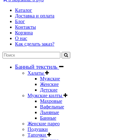
Каталог
Доставка и оплата
Блог
Контакты
Корзина
О нас
Как сделать заказ?
Банный текстиль
Халаты
Мужские
Женские
Детские
Мужские килты
Махровые
Вафельные
Льняные
Банные
Женские парео
Подушки
Тапочки