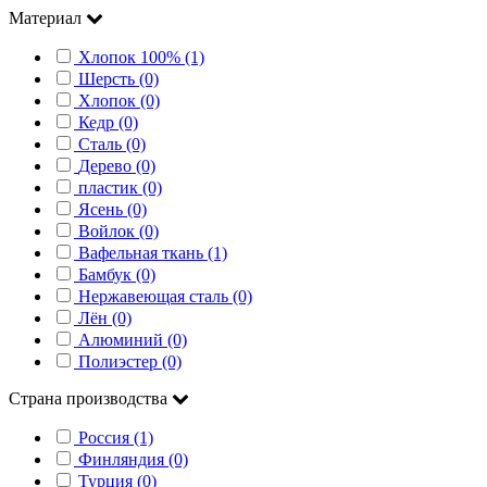
Материал
Хлопок 100% (1)
Шерсть (0)
Хлопок (0)
Кедр (0)
Сталь (0)
Дерево (0)
пластик (0)
Ясень (0)
Войлок (0)
Вафельная ткань (1)
Бамбук (0)
Нержавеющая сталь (0)
Лён (0)
Алюминий (0)
Полиэстер (0)
Страна производства
Россия (1)
Финляндия (0)
Турция (0)