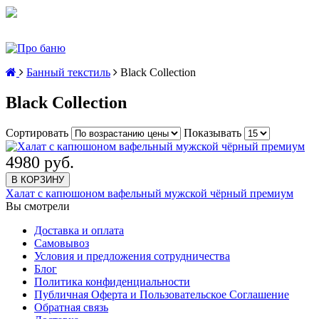
Банный текстиль
Black Collection
Black Collection
Сортировать
Показывать
4980 руб.
В КОРЗИНУ
Халат с капюшоном вафельный мужской чёрный премиум
Вы смотрели
Доставка и оплата
Самовывоз
Условия и предложения сотрудничества
Блог
Политика конфиденциальности
Публичная Оферта и Пользовательское Соглашение
Обратная связь