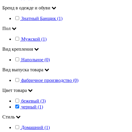
Бренд в одежде и обуви
Знатный Банщик (1)
Пол
Мужской (1)
Вид крепления
Напольное (0)
Вид выпуска товара
фабричное производство (0)
Цвет товара
бежевый (3)
черный (1)
Стиль
Домашний (1)