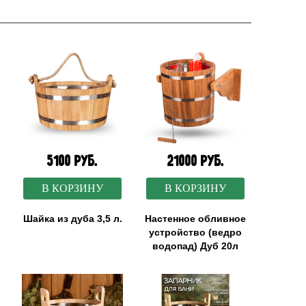
5100 руб.
21000 руб.
В КОРЗИНУ
В КОРЗИНУ
Шайка из дуба 3,5 л.
Настенное обливное
устройство (ведро
водопад) Дуб 20л