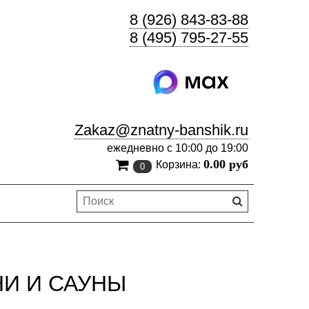
8 (926) 843-83-88
8 (495) 795-27-55
Zakaz@znatny-banshik.ru
ежедневно с 10:00 до 19:00
0.00 руб
Корзина:
0
НИ И САУНЫ