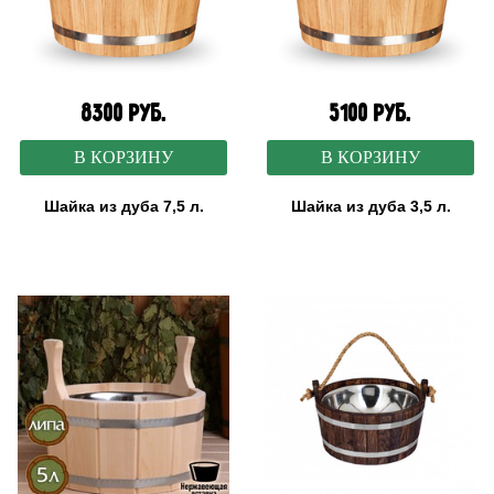
8300 руб.
5100 руб.
В КОРЗИНУ
В КОРЗИНУ
Шайка из дуба 7,5 л.
Шайка из дуба 3,5 л.