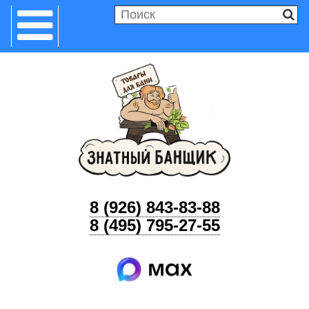
8 (926) 843-83-88
8 (495) 795-27-55