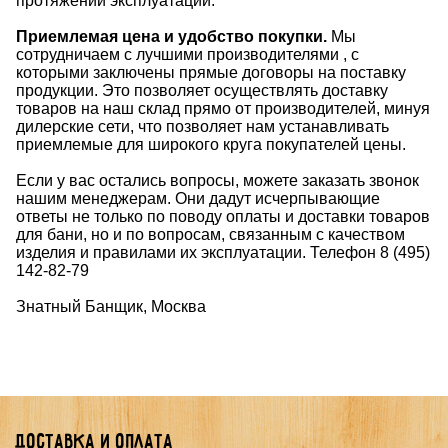
протяжении эксплуатации.
Приемлемая цена и удобство покупки.
Мы
сотрудничаем с лучшими производителями , с
которыми заключены прямые договоры на поставку
продукции. Это позволяет осуществлять доставку
товаров на наш склад прямо от производителей, минуя
дилерские сети, что позволяет нам устанавливать
приемлемые для широкого круга покупателей цены.
Если у вас остались вопросы, можете заказать звонок
нашим менеджерам. Они дадут исчерпывающие
ответы не только по поводу оплаты и доставки товаров
для бани, но и по вопросам, связанным с качеством
изделия и правилами их эксплуатации. Телефон 8 (495)
142-82-79
Знатный Банщик, Москва
Доставка и оплата