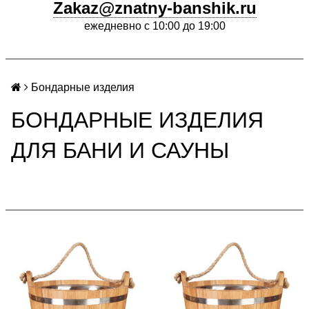
Zakaz@znatny-banshik.ru
ежедневно с 10:00 до 19:00
Бондарные изделия
БОНДАРНЫЕ ИЗДЕЛИЯ
ДЛЯ БАНИ И САУНЫ