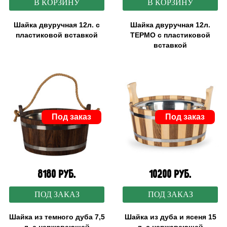
В КОРЗИНУ
В КОРЗИНУ
Шайка двуручная 12л. с
Шайка двуручная 12л.
пластиковой вставкой
ТЕРМО с пластиковой
вставкой
Под заказ
Под заказ
8180 руб.
10200 руб.
ПОД ЗАКАЗ
ПОД ЗАКАЗ
Шайка из темного дуба 7,5
Шайка из дуба и ясеня 15