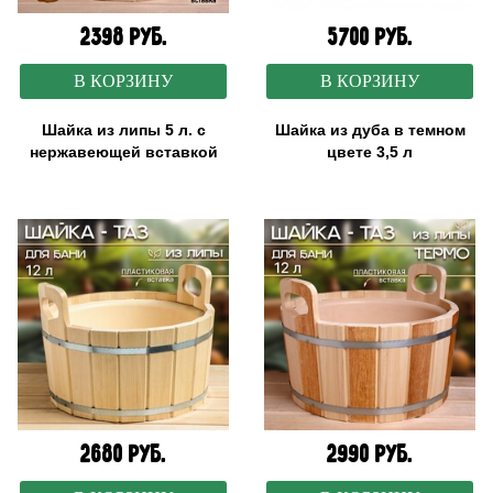
2398 руб.
5700 руб.
В КОРЗИНУ
В КОРЗИНУ
Шайка из липы 5 л. с
Шайка из дуба в темном
нержавеющей вставкой
цвете 3,5 л
2680 руб.
2990 руб.