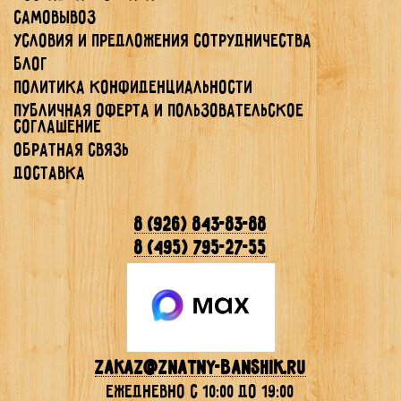
Самовывоз
Условия и предложения сотрудничества
Блог
Политика конфиденциальности
Публичная Оферта и Пользовательское
Соглашение
Обратная связь
Доставка
8 (926) 843-83-88
8 (495) 795-27-55
Zakaz@znatny-banshik.ru
ежедневно с 10:00 до 19:00