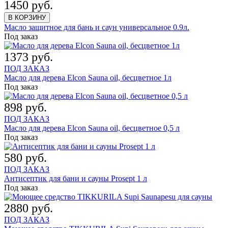
1450 руб.
В КОРЗИНУ
Масло защитное для бань и саун универсальное 0.9л.
Под заказ
1373 руб.
ПОД ЗАКАЗ
Масло для дерева Elcon Sauna oil, бесцветное 1л
Под заказ
898 руб.
ПОД ЗАКАЗ
Масло для дерева Elcon Sauna oil, бесцветное 0,5 л
Под заказ
580 руб.
ПОД ЗАКАЗ
Антисептик для бани и сауны Prosept 1 л
Под заказ
2880 руб.
ПОД ЗАКАЗ