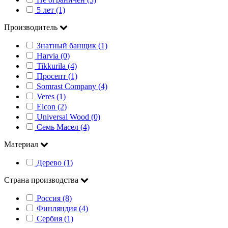
5 лет (1)
Производитель
Знатный банщик (1)
Harvia (0)
Tikkurila (4)
Просепт (1)
Somrast Company (4)
Veres (1)
Elcon (2)
Universal Wood (0)
Семь Масел (4)
Материал
Дерево (1)
Страна производства
Россия (8)
Финляндия (4)
Сербия (1)