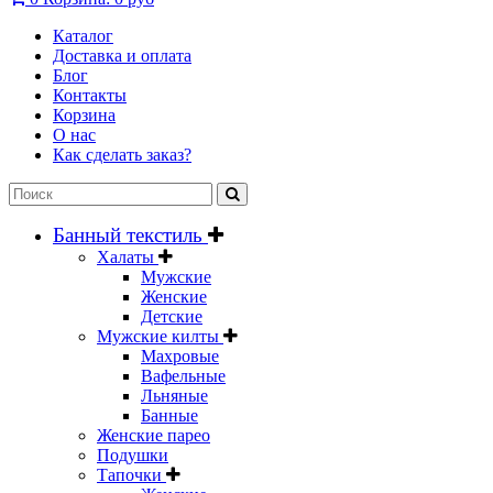
Каталог
Доставка и оплата
Блог
Контакты
Корзина
О нас
Как сделать заказ?
Банный текстиль
Халаты
Мужские
Женские
Детские
Мужские килты
Махровые
Вафельные
Льняные
Банные
Женские парео
Подушки
Тапочки