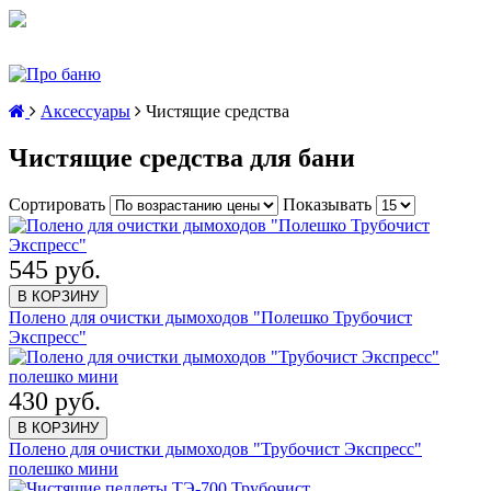
Аксессуары
Чистящие средства
Чистящие средства для бани
Сортировать
Показывать
545 руб.
В КОРЗИНУ
Полено для очистки дымоходов "Полешко Трубочист
Экспресс"
430 руб.
В КОРЗИНУ
Полено для очистки дымоходов "Трубочист Экспресс"
полешко мини