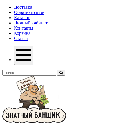
Доставка
Обратная связь
Каталог
Личный кабинет
Контакты
Корзина
Статьи