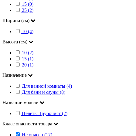
15 (0)
25 (2)
Ширина (см)
10 (4)
Высота (см)
10 (2)
15 (1)
20 (1)
Назначение
Для ванной комнаты (4)
Для бани и сауны (8)
Название модели
Пелеты Трубочист (2)
Класс опасности товара
Не опасен (17)