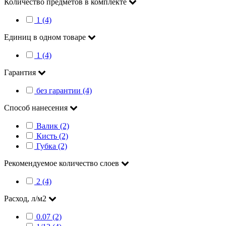
Количество предметов в комплекте
1 (4)
Единиц в одном товаре
1 (4)
Гарантия
без гарантии (4)
Способ нанесения
Валик (2)
Кисть (2)
Губка (2)
Рекомендуемое количество слоев
2 (4)
Расход, л/м2
0.07 (2)