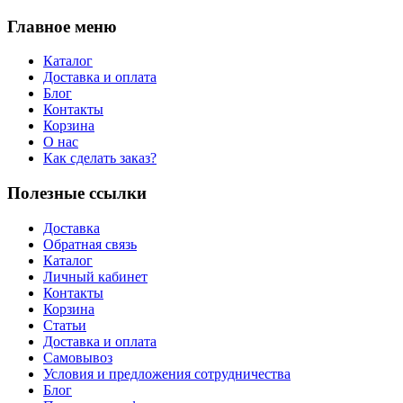
Главное меню
Каталог
Доставка и оплата
Блог
Контакты
Корзина
О нас
Как сделать заказ?
Полезные ссылки
Доставка
Обратная связь
Каталог
Личный кабинет
Контакты
Корзина
Статьи
Доставка и оплата
Самовывоз
Условия и предложения сотрудничества
Блог