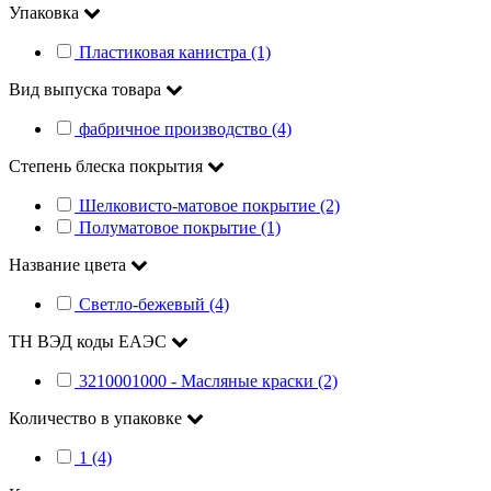
Упаковка
Пластиковая канистра (1)
Вид выпуска товара
фабричное производство (4)
Степень блеска покрытия
Шелковисто-матовое покрытие (2)
Полуматовое покрытие (1)
Название цвета
Светло-бежевый (4)
ТН ВЭД коды ЕАЭС
3210001000 - Масляные краски (2)
Количество в упаковке
1 (4)