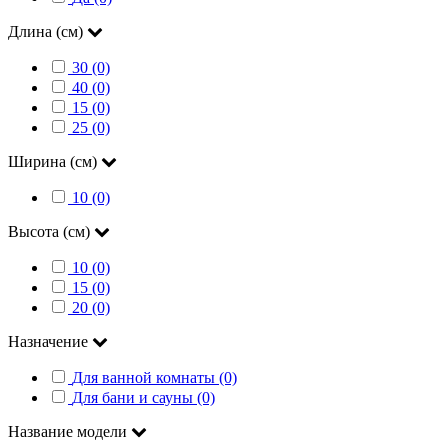
Длина (см)
30 (0)
40 (0)
15 (0)
25 (0)
Ширина (см)
10 (0)
Высота (см)
10 (0)
15 (0)
20 (0)
Назначение
Для ванной комнаты (0)
Для бани и сауны (0)
Название модели