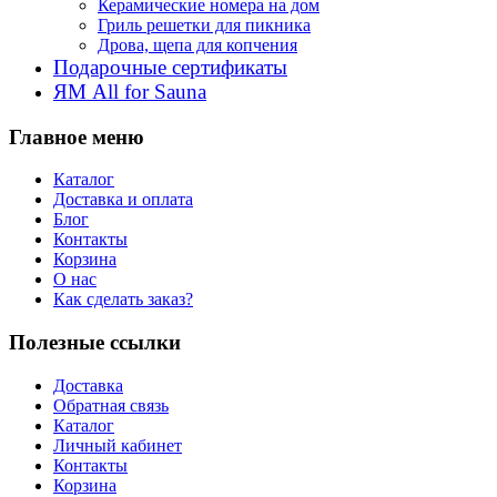
Керамические номера на дом
Гриль решетки для пикника
Дрова, щепа для копчения
Подарочные сертификаты
ЯМ All for Sauna
Главное меню
Каталог
Доставка и оплата
Блог
Контакты
Корзина
О нас
Как сделать заказ?
Полезные ссылки
Доставка
Обратная связь
Каталог
Личный кабинет
Контакты
Корзина