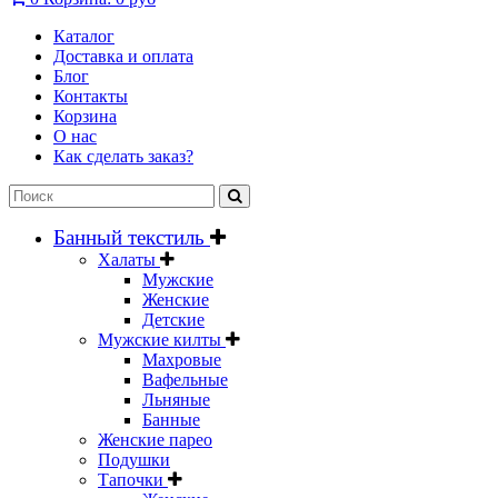
Каталог
Доставка и оплата
Блог
Контакты
Корзина
О нас
Как сделать заказ?
Банный текстиль
Халаты
Мужские
Женские
Детские
Мужские килты
Махровые
Вафельные
Льняные
Банные
Женские парео
Подушки
Тапочки