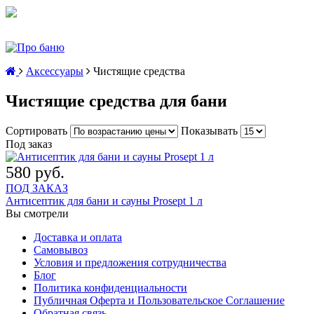
Аксессуары
Чистящие средства
Чистящие средства для бани
Сортировать
Показывать
Под заказ
580 руб.
ПОД ЗАКАЗ
Антисептик для бани и сауны Prosept 1 л
Вы смотрели
Доставка и оплата
Самовывоз
Условия и предложения сотрудничества
Блог
Политика конфиденциальности
Публичная Оферта и Пользовательское Соглашение
Обратная связь