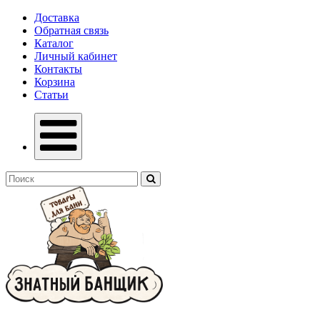
Доставка
Обратная связь
Каталог
Личный кабинет
Контакты
Корзина
Статьи