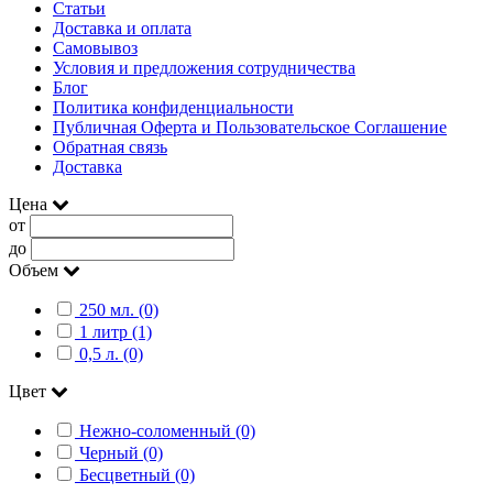
Статьи
Доставка и оплата
Самовывоз
Условия и предложения сотрудничества
Блог
Политика конфиденциальности
Публичная Оферта и Пользовательское Соглашение
Обратная связь
Доставка
Цена
от
до
Объем
250 мл. (0)
1 литр (1)
0,5 л. (0)
Цвет
Нежно-соломенный (0)
Черный (0)
Бесцветный (0)