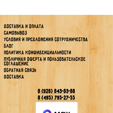
Доставка и оплата
Самовывоз
Условия и предложения сотрудничества
Блог
Политика конфиденциальности
Публичная Оферта и Пользовательское
Соглашение
Обратная связь
Доставка
8 (926) 843-83-88
8 (495) 795-27-55