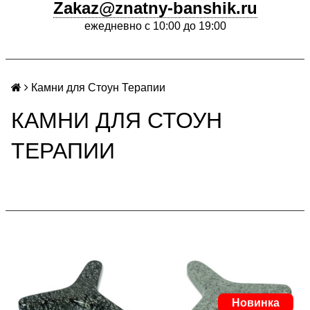
Zakaz@znatny-banshik.ru
ежедневно с 10:00 до 19:00
Камни для Стоун Терапии
КАМНИ ДЛЯ СТОУН
ТЕРАПИИ
Новинка