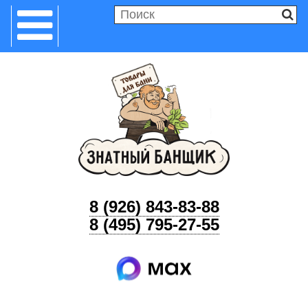
8 (926) 843-83-88
8 (495) 795-27-55