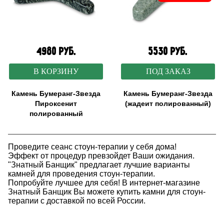
4980 руб.
5530 руб.
В КОРЗИНУ
ПОД ЗАКАЗ
Камень Бумеранг-Звезда
Камень Бумеранг-Звезда
Пироксенит
(жадеит полированный)
полированный
Проведите сеанс стоун-терапии у себя дома!
Эффект от процедур превзойдет Ваши ожидания.
"Знатный Банщик" предлагает лучшие варианты
камней для проведения стоун-терапии.
Попробуйте лучшее для себя! В интернет-магазине
Знатный Банщик Вы можете купить камни для стоун-
терапии с доставкой по всей России.