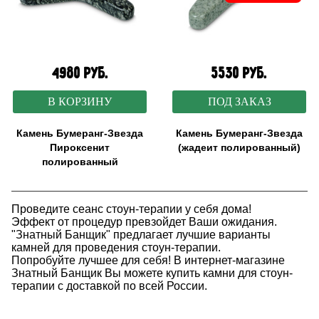
4980 руб.
5530 руб.
В КОРЗИНУ
ПОД ЗАКАЗ
Камень Бумеранг-Звезда
Камень Бумеранг-Звезда
Пироксенит
(жадеит полированный)
полированный
Проведите сеанс стоун-терапии у себя дома!
Эффект от процедур превзойдет Ваши ожидания.
"Знатный Банщик" предлагает лучшие варианты
камней для проведения стоун-терапии.
Попробуйте лучшее для себя! В интернет-магазине
Знатный Банщик Вы можете купить камни для стоун-
терапии с доставкой по всей России.