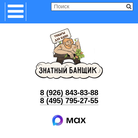
8 (926) 843-83-88
8 (495) 795-27-55