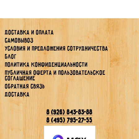
Доставка и оплата
Самовывоз
Условия и предложения сотрудничества
Блог
Политика конфиденциальности
Публичная Оферта и Пользовательское
Соглашение
Обратная связь
Доставка
8 (926) 843-83-88
8 (495) 795-27-55