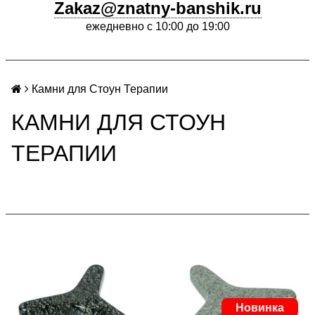
Zakaz@znatny-banshik.ru
ежедневно с 10:00 до 19:00
Камни для Стоун Терапии
КАМНИ ДЛЯ СТОУН
ТЕРАПИИ
Новинка