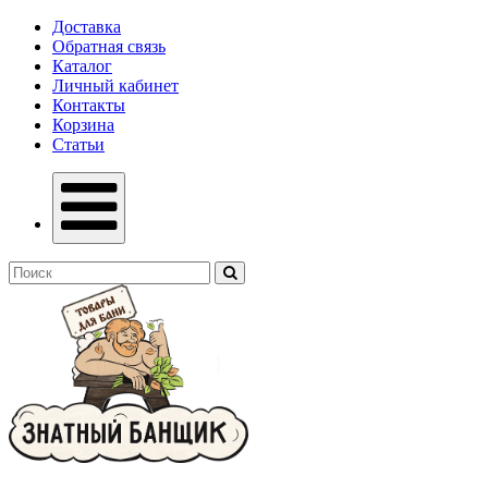
Доставка
Обратная связь
Каталог
Личный кабинет
Контакты
Корзина
Статьи