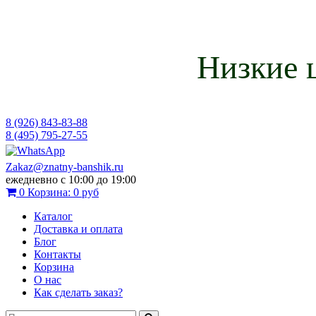
Низкие 
8 (926) 843-83-88
8 (495) 795-27-55
Zakaz@znatny-banshik.ru
ежедневно с 10:00 до 19:00
0
Корзина:
0 руб
Каталог
Доставка и оплата
Блог
Контакты
Корзина
О нас
Как сделать заказ?