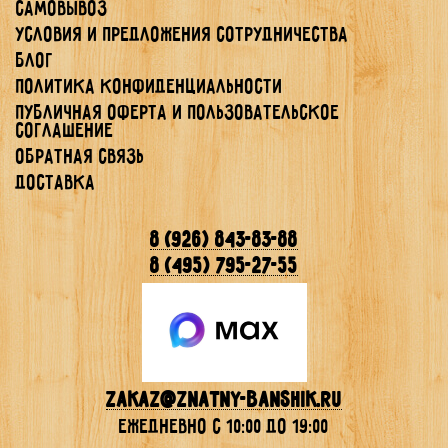
Самовывоз
Условия и предложения сотрудничества
Блог
Политика конфиденциальности
Публичная Оферта и Пользовательское
Соглашение
Обратная связь
Доставка
8 (926) 843-83-88
8 (495) 795-27-55
Zakaz@znatny-banshik.ru
ежедневно с 10:00 до 19:00