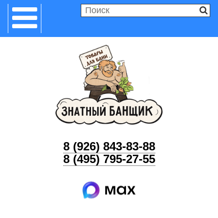
8 (926) 843-83-88
8 (495) 795-27-55