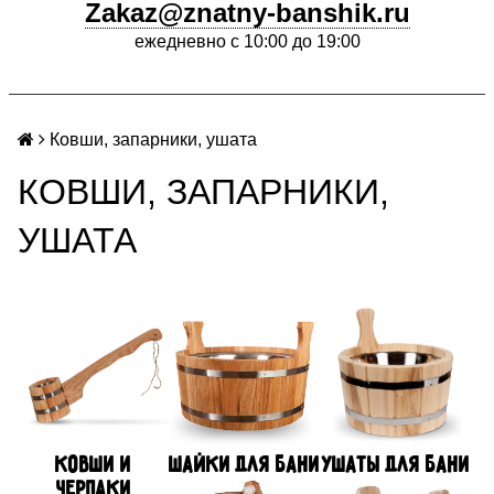
Zakaz@znatny-banshik.ru
ежедневно с 10:00 до 19:00
Ковши, запарники, ушата
КОВШИ, ЗАПАРНИКИ,
УШАТА
Ковши и
Шайки для бани
Ушаты для бани
черпаки