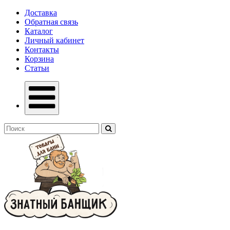
Доставка
Обратная связь
Каталог
Личный кабинет
Контакты
Корзина
Статьи