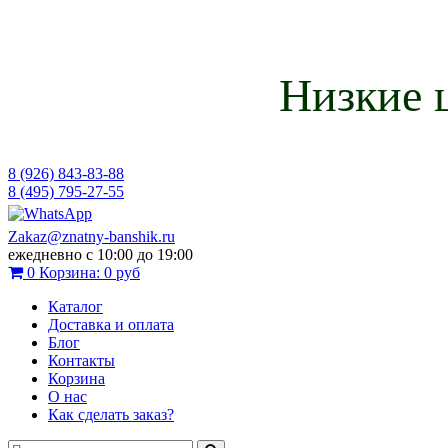
Низкие 
8 (926) 843-83-88
8 (495) 795-27-55
Zakaz@znatny-banshik.ru
ежедневно с 10:00 до 19:00
0
Корзина:
0 руб
Каталог
Доставка и оплата
Блог
Контакты
Корзина
О нас
Как сделать заказ?