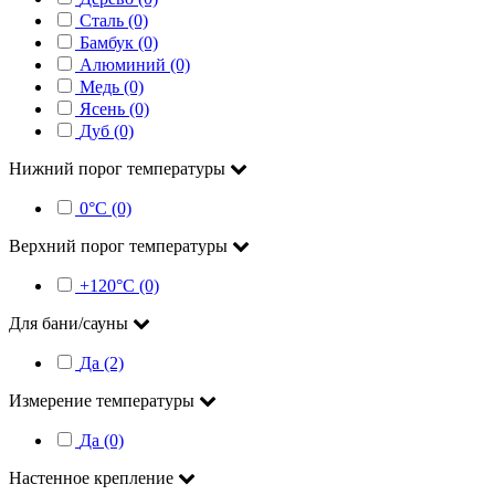
Сталь (0)
Бамбук (0)
Алюминий (0)
Медь (0)
Ясень (0)
Дуб (0)
Нижний порог температуры
0°С (0)
Верхний порог температуры
+120°С (0)
Для бани/сауны
Да (2)
Измерение температуры
Да (0)
Настенное крепление