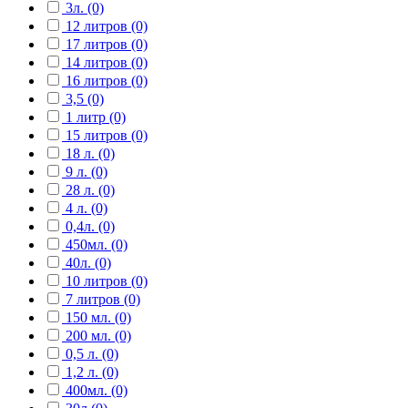
3л. (0)
12 литров (0)
17 литров (0)
14 литров (0)
16 литров (0)
3,5 (0)
1 литр (0)
15 литров (0)
18 л. (0)
9 л. (0)
28 л. (0)
4 л. (0)
0,4л. (0)
450мл. (0)
40л. (0)
10 литров (0)
7 литров (0)
150 мл. (0)
200 мл. (0)
0,5 л. (0)
1,2 л. (0)
400мл. (0)