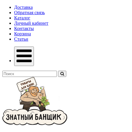
Доставка
Обратная связь
Каталог
Личный кабинет
Контакты
Корзина
Статьи