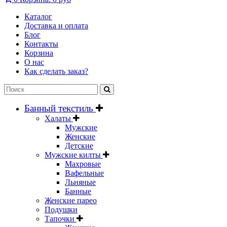
Каталог
Доставка и оплата
Блог
Контакты
Корзина
О нас
Как сделать заказ?
Банный текстиль
Халаты
Мужские
Женские
Детские
Мужские килты
Махровые
Вафельные
Льняные
Банные
Женские парео
Подушки
Тапочки