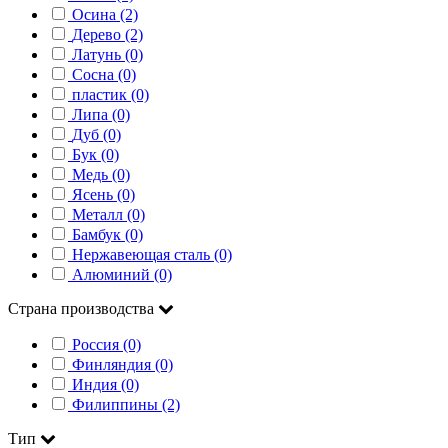
Осина (2)
Дерево (2)
Латунь (0)
Сосна (0)
пластик (0)
Липа (0)
Дуб (0)
Бук (0)
Медь (0)
Ясень (0)
Металл (0)
Бамбук (0)
Нержавеющая сталь (0)
Алюминий (0)
Страна производства
Россия (0)
Финляндия (0)
Индия (0)
Филиппины (2)
Тип