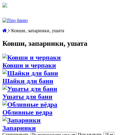
Ковши, запарники, ушата
Ковши, запарники, ушата
Ковши и черпаки
Шайки для бани
Ушаты для бани
Обливные ведра
Запарники
Сортировать
Показывать