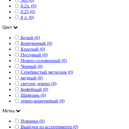
30л (0)
0.2л. (0)
0.25 (0)
8 л. (0)
Цвет
Белый (0)
Коричневый (0)
Красный (0)
Песочный (0)
Нежно-соломенный (0)
Черный (0)
Серебристый металлик (0)
медный (0)
светлое дерево (0)
Кофейный (0)
Шампань (0)
темно-коричневый (0)
Метка
Новинка (0)
Выведен из ассортимента (0)