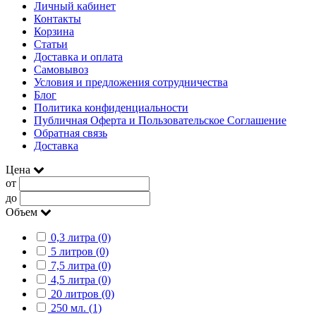
Личный кабинет
Контакты
Корзина
Статьи
Доставка и оплата
Самовывоз
Условия и предложения сотрудничества
Блог
Политика конфиденциальности
Публичная Оферта и Пользовательское Соглашение
Обратная связь
Доставка
Цена
от
до
Объем
0,3 литра (0)
5 литров (0)
7,5 литра (0)
4,5 литра (0)
20 литров (0)
250 мл. (1)