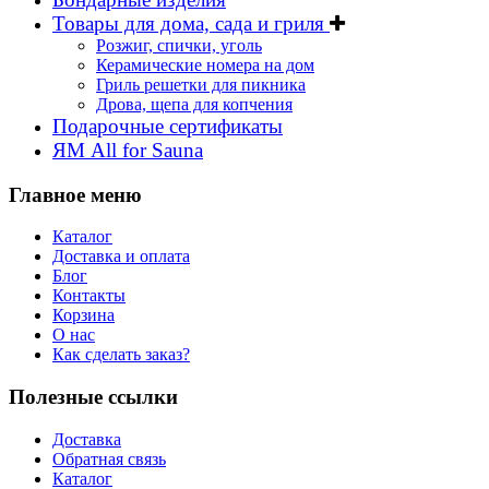
Товары для дома, сада и гриля
Розжиг, спички, уголь
Керамические номера на дом
Гриль решетки для пикника
Дрова, щепа для копчения
Подарочные сертификаты
ЯМ All for Sauna
Главное меню
Каталог
Доставка и оплата
Блог
Контакты
Корзина
О нас
Как сделать заказ?
Полезные ссылки
Доставка
Обратная связь
Каталог