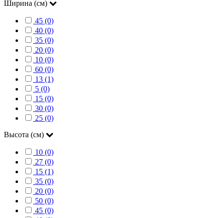
Ширина (см)
45 (0)
40 (0)
35 (0)
20 (0)
10 (0)
60 (0)
13 (1)
5 (0)
15 (0)
30 (0)
25 (0)
Высота (см)
10 (0)
27 (0)
15 (1)
35 (0)
20 (0)
50 (0)
45 (0)