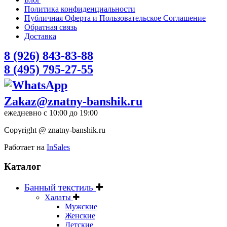
Политика конфиденциальности
Публичная Оферта и Пользовательское Соглашение
Обратная связь
Доставка
8 (926) 843-83-88
8 (495) 795-27-55
Zakaz@znatny-banshik.ru
ежедневно с 10:00 до 19:00
Copyright @ znatny-banshik.ru
Работает на
InSales
Каталог
Банный текстиль
Халаты
Мужские
Женские
Детские