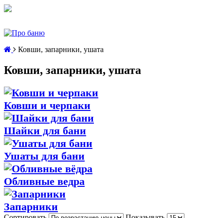
Ковши, запарники, ушата
Ковши, запарники, ушата
Ковши и черпаки
Шайки для бани
Ушаты для бани
Обливные ведра
Запарники
Сортировать
Показывать