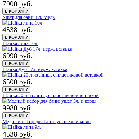
7000 руб.
В КОРЗИНУ
Ушат для бани 3 л. Медь
4538 руб.
В КОРЗИНУ
Шайка липа 10л.
6998 руб.
В КОРЗИНУ
Шайка Дуб 17л. нерж. вставка
6500 руб.
В КОРЗИНУ
Шайка 20 л из липы, с пластиковой вставкой
9980 руб.
В КОРЗИНУ
Медный набор для бани: ушат 3л. и ковш
4538 руб.