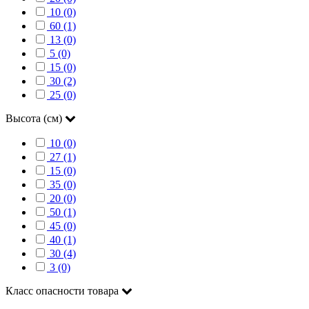
10 (0)
60 (1)
13 (0)
5 (0)
15 (0)
30 (2)
25 (0)
Высота (см)
10 (0)
27 (1)
15 (0)
35 (0)
20 (0)
50 (1)
45 (0)
40 (1)
30 (4)
3 (0)
Класс опасности товара