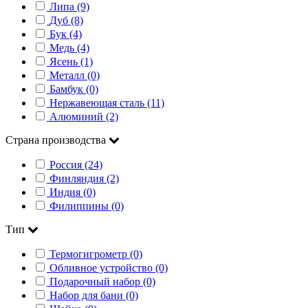
Липа (9)
Дуб (8)
Бук (4)
Медь (4)
Ясень (1)
Металл (0)
Бамбук (0)
Нержавеющая сталь (11)
Алюминий (2)
Страна производства
Россия (24)
Финляндия (2)
Индия (0)
Филиппины (0)
Тип
Термогигрометр (0)
Обливное устройство (0)
Подарочный набор (0)
Набор для бани (0)