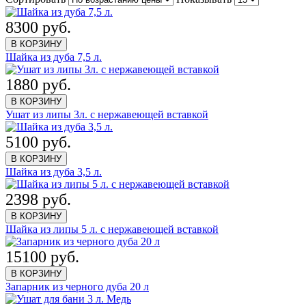
8300 руб.
В КОРЗИНУ
Шайка из дуба 7,5 л.
1880 руб.
В КОРЗИНУ
Ушат из липы 3л. с нержавеющей вставкой
5100 руб.
В КОРЗИНУ
Шайка из дуба 3,5 л.
2398 руб.
В КОРЗИНУ
Шайка из липы 5 л. с нержавеющей вставкой
15100 руб.
В КОРЗИНУ
Запарник из черного дуба 20 л