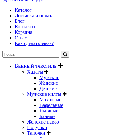
Каталог
Доставка и оплата
Блог
Контакты
Корзина
О нас
Как сделать заказ?
Банный текстиль
Халаты
Мужские
Женские
Детские
Мужские килты
Махровые
Вафельные
Льняные
Банные
Женские парео
Подушки
Тапочки