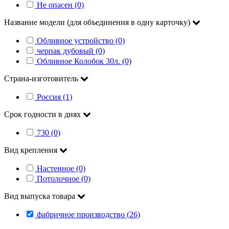
Не опасен (0)
Название модели (для объединения в одну карточку)
Обливное устройство (0)
черпак дубовый (0)
Обливное Колобок 30л. (0)
Страна-изготовитель
Россия (1)
Срок годности в днях
730 (0)
Вид крепления
Настенное (0)
Потолочное (0)
Вид выпуска товара
фабричное производство (26)