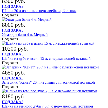
8300 руб.
ПОД ЗАКАЗ
Шайка 20 л из липы с нержавейкой, большая
Под заказ
8000 руб.
ПОД ЗАКАЗ
Ушат для бани 4 л. Медный
Под заказ
10200 руб.
ПОД ЗАКАЗ
Шайка из дуба и ясеня 15 л. с нержавеющей вставкой
Под заказ
4650 руб.
ПОД ЗАКАЗ
Запарник "Канат" 20 л из Липы с пластиковой вставкой
Под заказ
8180 руб.
ПОД ЗАКАЗ
Шайка из темного дуба 7,5 л. с нержавеющей вставкой