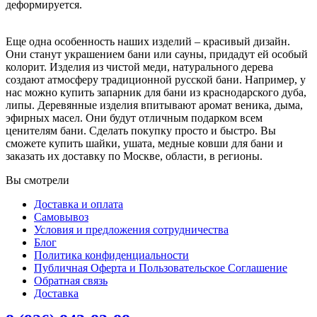
деформируется.
Еще одна особенность наших изделий – красивый дизайн.
Они станут украшением бани или сауны, придадут ей особый
колорит. Изделия из чистой меди, натурального дерева
создают атмосферу традиционной русской бани. Например, у
нас можно купить запарник для бани из краснодарского дуба,
липы. Деревянные изделия впитывают аромат веника, дыма,
эфирных масел. Они будут отличным подарком всем
ценителям бани. Сделать покупку просто и быстро. Вы
сможете купить шайки, ушата, медные ковши для бани и
заказать их доставку по Москве, области, в регионы.
Вы смотрели
Доставка и оплата
Самовывоз
Условия и предложения сотрудничества
Блог
Политика конфиденциальности
Публичная Оферта и Пользовательское Соглашение
Обратная связь
Доставка