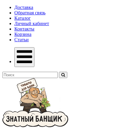
Доставка
Обратная связь
Каталог
Личный кабинет
Контакты
Корзина
Статьи