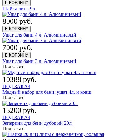
В КОРЗИНУ
Шайка липа 9л.
8000 руб.
В КОРЗИНУ
Ушат для бани 4 л. Алюминиевый
7000 руб.
В КОРЗИНУ
Ушат для бани 3 л. Алюминиевый
Под заказ
10388 руб.
ПОД ЗАКАЗ
Медный набор для бани: ушат 4л. и ковш
Под заказ
15200 руб.
ПОД ЗАКАЗ
Запарник для бани дубовый 20л.
Под заказ