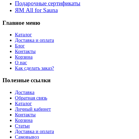
Подарочные сертификаты
ЯМ All for Sauna
Главное меню
Каталог
Доставка и оплата
Блог
Контакты
Корзина
О нас
Как сделать заказ?
Полезные ссылки
Доставка
Обратная связь
Каталог
Личный кабинет
Контакты
Корзина
Статьи
Доставка и оплата
Самовывоз