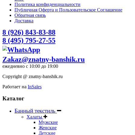
Политика конфиденциальности
Публичная Оферта и Пользовательское Соглашение
Обратная связь
Доставка
8 (926) 843-83-88
8 (495) 795-27-55
Zakaz@znatny-banshik.ru
ежедневно с 10:00 до 19:00
Copyright @ znatny-banshik.ru
Работает на
InSales
Каталог
Банный текстиль
Халаты
Мужские
Женские
Детские