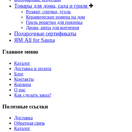
Товары для дома, сада и гриля
Розжиг, спички, уголь
Керамические номера на дом
Гриль решетки для пикника
Дрова, щепа для копчения
Подарочные сертификаты
ЯМ All for Sauna
Главное меню
Каталог
Доставка и оплата
Блог
Контакты
Корзина
О нас
Как сделать заказ?
Полезные ссылки
Доставка
Обратная связь
Каталог