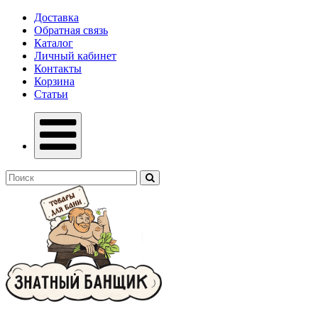
Доставка
Обратная связь
Каталог
Личный кабинет
Контакты
Корзина
Статьи