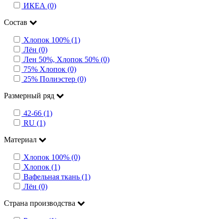
ИКЕА (0)
Состав
Хлопок 100% (1)
Лён (0)
Лен 50%, Хлопок 50% (0)
75% Хлопок (0)
25% Полиэстер (0)
Размерный ряд
42-66 (1)
RU (1)
Материал
Хлопок 100% (0)
Хлопок (1)
Вафельная ткань (1)
Лён (0)
Страна производства