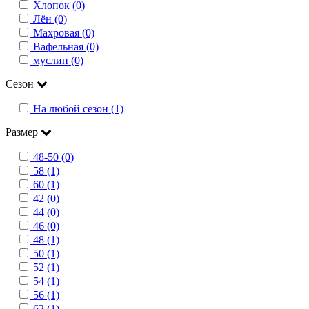
Хлопок (0)
Лён (0)
Махровая (0)
Вафельная (0)
муслин (0)
Сезон
На любой сезон (1)
Размер
48-50 (0)
58 (1)
60 (1)
42 (0)
44 (0)
46 (0)
48 (1)
50 (1)
52 (1)
54 (1)
56 (1)
62 (1)