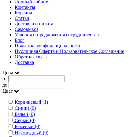
Личный кабинет
Контакты
Корзина
Статьи
Доставка и оплата
Самовывоз
Условия и предложения сотрудничества
Блог
Политика конфиденциальности
Публичная Оферта и Пользовательское Соглашение
Обратная связь
Доставка
Цена
от
до
Цвет
Коричневый (1)
Синий (0)
Белый (0)
Серый (0)
Бежевый (0)
Изумрудный (0)