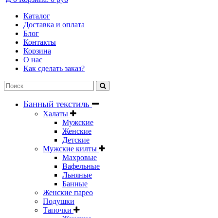
Каталог
Доставка и оплата
Блог
Контакты
Корзина
О нас
Как сделать заказ?
Банный текстиль
Халаты
Мужские
Женские
Детские
Мужские килты
Махровые
Вафельные
Льняные
Банные
Женские парео
Подушки
Тапочки