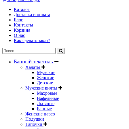
Каталог
Доставка и оплата
Блог
Контакты
Корзина
О нас
Как сделать заказ?
Банный текстиль
Халаты
Мужские
Женские
Детские
Мужские килты
Махровые
Вафельные
Льняные
Банные
Женские парео
Подушки
Тапочки