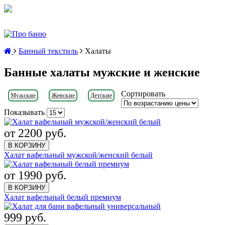
Банный текстиль
Халаты
Банные халаты мужские и женские
Сортировать
Мужские
Женские
Детские
Показывать
от 2200 руб.
В КОРЗИНУ
Халат вафельный мужской/женский белый
от 1990 руб.
В КОРЗИНУ
Халат вафельный белый премиум
999 руб.