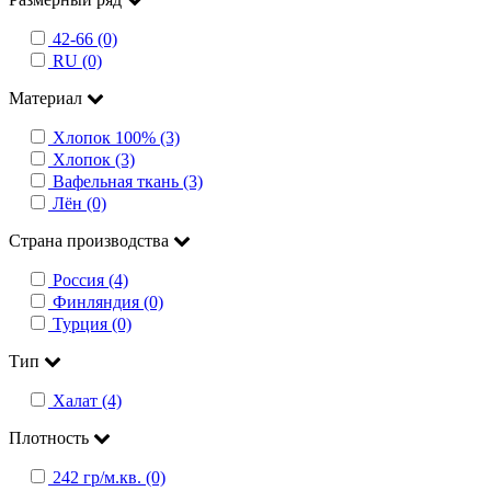
42-66 (0)
RU (0)
Материал
Хлопок 100% (3)
Хлопок (3)
Вафельная ткань (3)
Лён (0)
Страна производства
Россия (4)
Финляндия (0)
Турция (0)
Тип
Халат (4)
Плотность
242 гр/м.кв. (0)