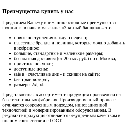
Преимущества купить у нас
Предлагаем Вашему вниманию основные преимущества
шоппинга в нашем магазине. «Знатный банщик» – это:
новые поступления каждую неделю;
известные бренды и новинки, которые можно добавить
в избранное;
большие, стандартные и маленькие размеры;
бесплатная доставим (от 20 тыс. руб.) по г. Москва;
приятные покупки;
доступные цены;
sale в «счастливые дни» и скидки на сайте;
быстрый возврат;
размеры 2xl, xl.
Представленная в ассортименте продукция произведена на
базе текстильных фабриках. Производственный процесс
отличается современным подходом, инновационной
технологией и модернизированным оборудованием. В
результате продукция отличается безупречным качеством в
полном соответствии с ГОСТ.