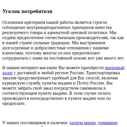
Уголок потребителя
Основным критерием нашей работы является строгое
соблюдение внутрикорпоративных принципов качества
реализуемого товара и адекватной ценовой политики. Мы
отдаём предпочтение отечественным производителям, так как
в нашей стране сильные традиции. Мы выстраиваем
долгосрочные и добросовестные отношения с нашими
клиентами, поэтому многие из них предпочитают
сотрудничать с нами на постоянной основе вот уже много лет.
В нашем интернет-магазине Вы можете приобрести
махровый
халат
с доставкой в любой регион России. Транспортировка
заказов предусматривает удобный для Вас способ, включая
курьерскую службу, пункты выдачи и Почту России. Вы
можете забрать свой заказ посредством самовывоза в
соответствующем пункте выдачи. В этом случае оплата
производится непосредственно в пункте выдаче или по
предоплате.
У наших поставщиков в наличии:
халаты махра
,
домашние