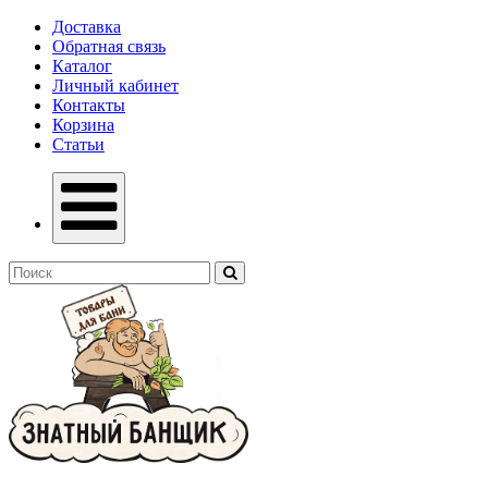
Доставка
Обратная связь
Каталог
Личный кабинет
Контакты
Корзина
Статьи