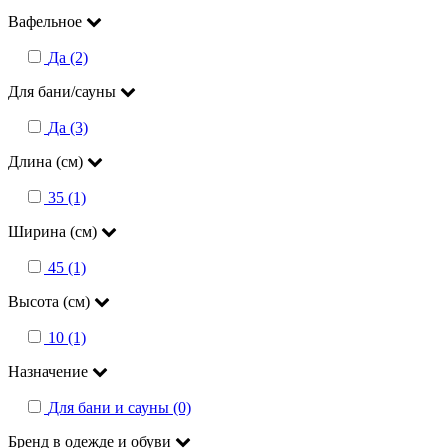
Вафельное
Да (2)
Для бани/сауны
Да (3)
Длина (см)
35 (1)
Ширина (см)
45 (1)
Высота (см)
10 (1)
Назначение
Для бани и сауны (0)
Бренд в одежде и обуви