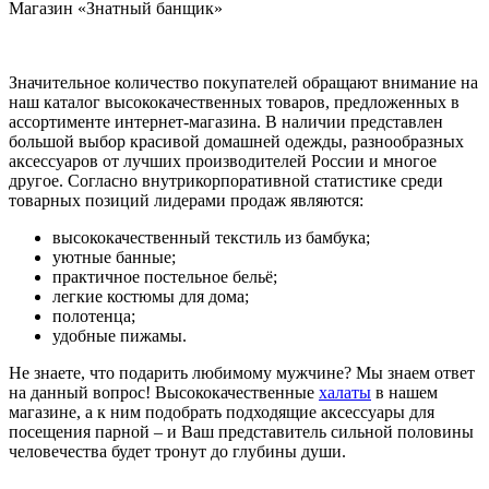
Магазин «Знатный банщик»
Значительное количество покупателей обращают внимание на
наш каталог высококачественных товаров, предложенных в
ассортименте интернет-магазина. В наличии представлен
большой выбор красивой домашней одежды, разнообразных
аксессуаров от лучших производителей России и многое
другое. Согласно внутрикорпоративной статистике среди
товарных позиций лидерами продаж являются:
высококачественный текстиль из бамбука;
уютные банные;
практичное постельное бельё;
легкие костюмы для дома;
полотенца;
удобные пижамы.
Не знаете, что подарить любимому мужчине? Мы знаем ответ
на данный вопрос! Высококачественные
халаты
в нашем
магазине, а к ним подобрать подходящие аксессуары для
посещения парной – и Ваш представитель сильной половины
человечества будет тронут до глубины души.