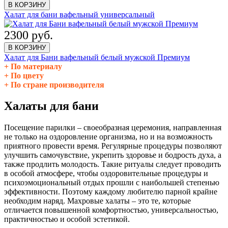
В КОРЗИНУ
Халат для бани вафельный универсальный
2300 руб.
В КОРЗИНУ
Халат для Бани вафельный белый мужской Премиум
По материалу
По цвету
По стране производителя
Халаты для бани
Посещение парилки – своеобразная церемония, направленная
не только на оздоровление организма, но и на возможность
приятного провести время. Регулярные процедуры позволяют
улучшить самочувствие, укрепить здоровье и бодрость духа, а
также продлить молодость. Такие ритуалы следует проводить
в особой атмосфере, чтобы оздоровительные процедуры и
психоэмоциональный отдых прошли с наибольшей степенью
эффективности. Поэтому каждому любителю парной крайне
необходим наряд. Махровые халаты – это те, которые
отличается повышенной комфортностью, универсальностью,
практичностью и особой эстетикой.