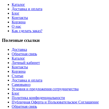
Каталог
Доставка и оплата
Блог
Контакты
Корзина
О нас
Как сделать заказ?
Полезные ссылки
Доставка
Обратная связь
Каталог
Личный кабинет
Контакты
Корзина
Статьи
Доставка и оплата
Самовывоз
Условия и предложения сотрудничества
Блог
Политика конфиденциальности
Публичная Оферта и Пользовательское Соглашение
Обратная связь