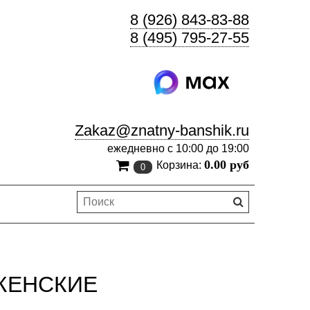
8 (926) 843-83-88
8 (495) 795-27-55
Zakaz@znatny-banshik.ru
ежедневно с 10:00 до 19:00
0.00 руб
Корзина:
0
ЖЕНСКИЕ