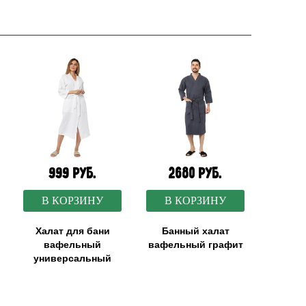
999 руб.
2680 руб.
В КОРЗИНУ
В КОРЗИНУ
Халат для бани
Банный халат
вафельный
вафельный графит
универсальный