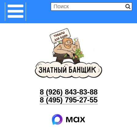
8 (926) 843-83-88
8 (495) 795-27-55