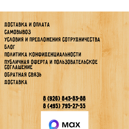
Доставка и оплата
Самовывоз
Условия и предложения сотрудничества
Блог
Политика конфиденциальности
Публичная Оферта и Пользовательское
Соглашение
Обратная связь
Доставка
8 (926) 843-83-88
8 (495) 795-27-55