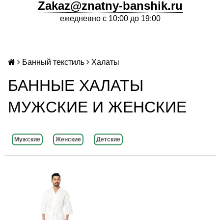
Zakaz@znatny-banshik.ru
ежедневно с 10:00 до 19:00
Банный текстиль
Халаты
БАННЫЕ ХАЛАТЫ
МУЖСКИЕ И ЖЕНСКИЕ
Мужские
Женские
Детские