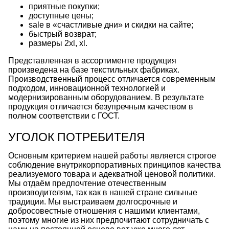
приятные покупки;
доступные цены;
sale в «счастливые дни» и скидки на сайте;
быстрый возврат;
размеры 2xl, xl.
Представленная в ассортименте продукция
произведена на базе текстильных фабриках.
Производственный процесс отличается современным
подходом, инновационной технологией и
модернизированным оборудованием. В результате
продукция отличается безупречным качеством в
полном соответствии с ГОСТ.
УГОЛОК ПОТРЕБИТЕЛЯ
Основным критерием нашей работы является строгое
соблюдение внутрикорпоративных принципов качества
реализуемого товара и адекватной ценовой политики.
Мы отдаём предпочтение отечественным
производителям, так как в нашей стране сильные
традиции. Мы выстраиваем долгосрочные и
добросовестные отношения с нашими клиентами,
поэтому многие из них предпочитают сотрудничать с