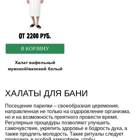
от 2200 руб.
В КОРЗИНУ
Халат вафельный
мужской/женский белый
ХАЛАТЫ ДЛЯ БАНИ
Посещение парилки – своеобразная церемония,
направленная не только на оздоровление организма,
но и на возможность приятного провести время.
Регулярные процедуры позволяют улучшить
самочувствие, укрепить здоровье и бодрость духа, а
также продлить молодость. Такие ритуалы следует
проводить в особой атмосфере, чтобы