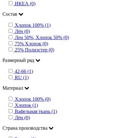
ИКЕА (0)
Состав
Хлопок 100% (1)
Лён (0)
Лен 50%, Хлопок 50% (0)
75% Хлопок (0)
25% Полиэстер (0)
Размерный ряд
42-66 (1)
RU (1)
Материал
Хлопок 100% (0)
Хлопок (1)
Вафельная ткань (1)
Лён (0)
Страна производства