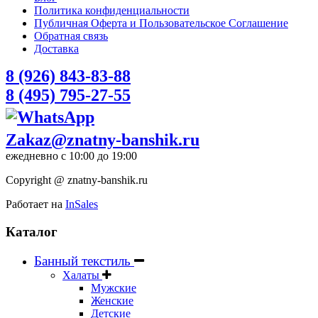
Политика конфиденциальности
Публичная Оферта и Пользовательское Соглашение
Обратная связь
Доставка
8 (926) 843-83-88
8 (495) 795-27-55
Zakaz@znatny-banshik.ru
ежедневно с 10:00 до 19:00
Copyright @ znatny-banshik.ru
Работает на
InSales
Каталог
Банный текстиль
Халаты
Мужские
Женские
Детские