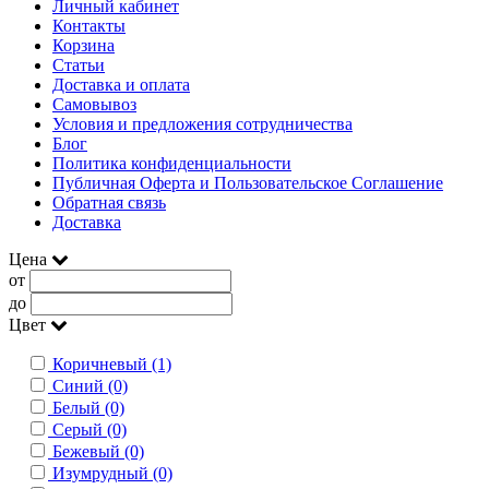
Личный кабинет
Контакты
Корзина
Статьи
Доставка и оплата
Самовывоз
Условия и предложения сотрудничества
Блог
Политика конфиденциальности
Публичная Оферта и Пользовательское Соглашение
Обратная связь
Доставка
Цена
от
до
Цвет
Коричневый (1)
Синий (0)
Белый (0)
Серый (0)
Бежевый (0)
Изумрудный (0)