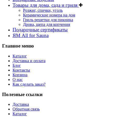
Товары для дома, сада и гриля
Розжиг, спички, уголь
Керамические номера на дом
Гриль решетки для пикника
Дрова, щепа для копчения
Подарочные сертификаты
ЯМ All for Sauna
Главное меню
Каталог
Доставка и оплата
Блог
Контакты
Корзина
О нас
Как сделать заказ?
Полезные ссылки
Доставка
Обратная связь
Каталог