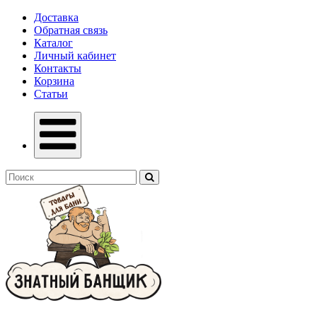
Доставка
Обратная связь
Каталог
Личный кабинет
Контакты
Корзина
Статьи