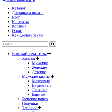
Каталог
Доставка и оплата
Блог
Контакты
Корзина
О нас
Как сделать заказ?
Банный текстиль
Халаты
Мужские
Женские
Детские
Мужские килты
Махровые
Вафельные
Льняные
Банные
Женские парео
Подушки
Тапочки