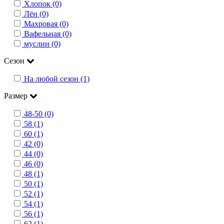
Хлопок (0)
Лён (0)
Махровая (0)
Вафельная (0)
муслин (0)
Сезон
На любой сезон (1)
Размер
48-50 (0)
58 (1)
60 (1)
42 (0)
44 (0)
46 (0)
48 (1)
50 (1)
52 (1)
54 (1)
56 (1)
62 (1)