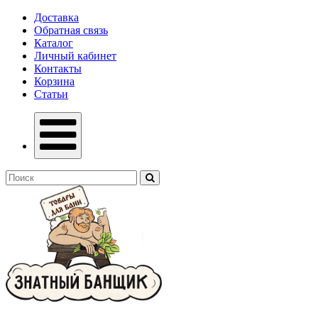
Доставка
Обратная связь
Каталог
Личный кабинет
Контакты
Корзина
Статьи