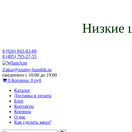
Низкие 
8 (926) 843-83-88
8 (495) 795-27-55
Zakaz@znatny-banshik.ru
ежедневно с 10:00 до 19:00
0
Корзина:
0 руб
Каталог
Доставка и оплата
Блог
Контакты
Корзина
О нас
Как сделать заказ?