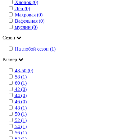
Хлопок (0)
Лён (0)
Махровая (0)
Вафельная (0)
муслин (0)
Сезон
На любой сезон (1)
Размер
48-50 (0)
58 (1)
60 (1)
42 (0)
44 (0)
46 (0)
48 (1)
50 (1)
52 (1)
54 (1)
56 (1)
62 (1)