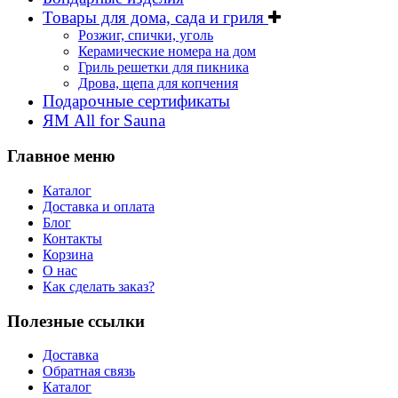
Товары для дома, сада и гриля
Розжиг, спички, уголь
Керамические номера на дом
Гриль решетки для пикника
Дрова, щепа для копчения
Подарочные сертификаты
ЯМ All for Sauna
Главное меню
Каталог
Доставка и оплата
Блог
Контакты
Корзина
О нас
Как сделать заказ?
Полезные ссылки
Доставка
Обратная связь
Каталог