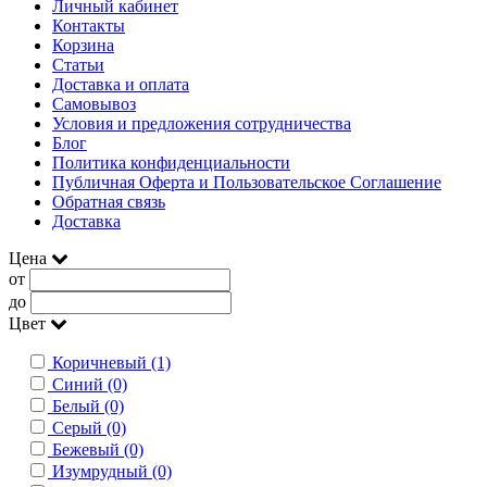
Личный кабинет
Контакты
Корзина
Статьи
Доставка и оплата
Самовывоз
Условия и предложения сотрудничества
Блог
Политика конфиденциальности
Публичная Оферта и Пользовательское Соглашение
Обратная связь
Доставка
Цена
от
до
Цвет
Коричневый (1)
Синий (0)
Белый (0)
Серый (0)
Бежевый (0)
Изумрудный (0)