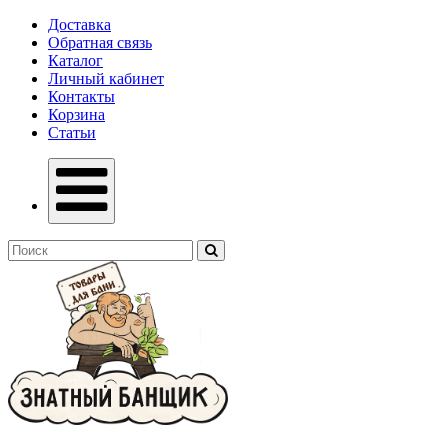
Доставка
Обратная связь
Каталог
Личный кабинет
Контакты
Корзина
Статьи