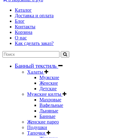
Каталог
Доставка и оплата
Блог
Контакты
Корзина
О нас
Как сделать заказ?
Банный текстиль
Халаты
Мужские
Женские
Детские
Мужские килты
Махровые
Вафельные
Льняные
Банные
Женские парео
Подушки
Тапочки