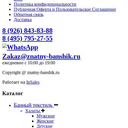
Политика конфиденциальности
Публичная Оферта и Пользовательское Соглашение
Обратная связь
Доставка
8 (926) 843-83-88
8 (495) 795-27-55
Zakaz@znatny-banshik.ru
ежедневно с 10:00 до 19:00
Copyright @ znatny-banshik.ru
Работает на
InSales
Каталог
Банный текстиль
Халаты
Мужские
Женские
Детские