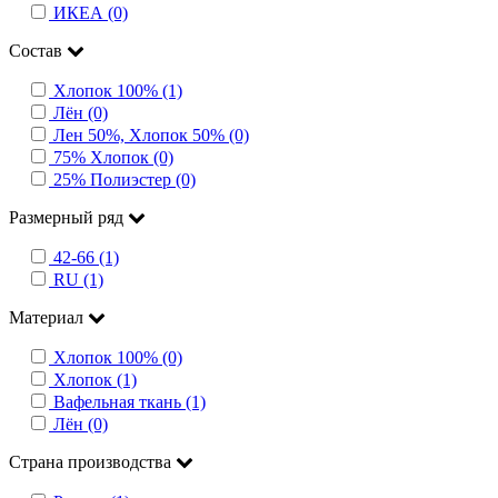
ИКЕА (0)
Состав
Хлопок 100% (1)
Лён (0)
Лен 50%, Хлопок 50% (0)
75% Хлопок (0)
25% Полиэстер (0)
Размерный ряд
42-66 (1)
RU (1)
Материал
Хлопок 100% (0)
Хлопок (1)
Вафельная ткань (1)
Лён (0)
Страна производства