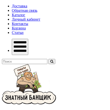
Доставка
Обратная связь
Каталог
Личный кабинет
Контакты
Корзина
Статьи