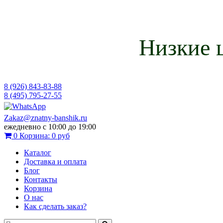
Низкие 
8 (926) 843-83-88
8 (495) 795-27-55
Zakaz@znatny-banshik.ru
ежедневно с 10:00 до 19:00
0
Корзина:
0 руб
Каталог
Доставка и оплата
Блог
Контакты
Корзина
О нас
Как сделать заказ?